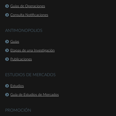
Guías de Operaciones
Consulta Notificaciones
ANTIMONOPOLIOS
Guías
Etapas de una Investigación
Publicaciones
ESTUDIOS DE MERCADOS
Estudios
Guía de Estudios de Mercados
PROMOCIÓN