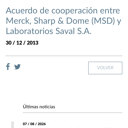
Acuerdo de cooperación entre
Merck, Sharp & Dome (MSD) y
Laboratorios Saval S.A.
30 / 12 / 2013
VOLVER
Últimas noticias
07 / 08 / 2026