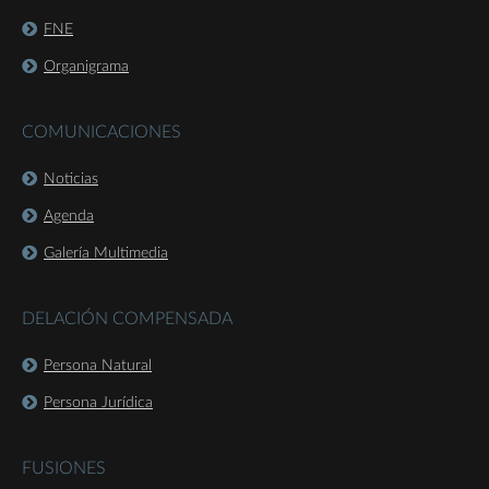
FNE
Organigrama
COMUNICACIONES
Noticias
Agenda
Galería Multimedia
DELACIÓN COMPENSADA
Persona Natural
Persona Jurídica
FUSIONES