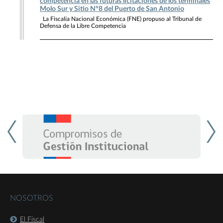
competencia en las futuras licitaciones de los terminales
Molo Sur y Sitio N°8 del Puerto de San Antonio
La Fiscalía Nacional Económica (FNE) propuso al Tribunal de
Defensa de la Libre Competencia
NOSOTROS
El Fiscal