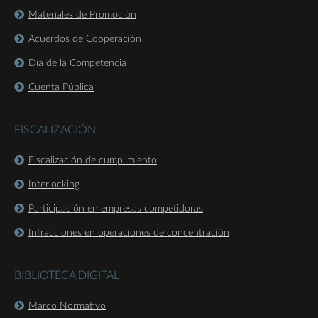
Materiales de Promoción
Acuerdos de Cooperación
Día de la Competencia
Cuenta Pública
FISCALIZACIÓN
Fiscalización de cumplimiento
Interlocking
Participación en empresas competidoras
Infracciones en operaciones de concentración
BIBLIOTECA DIGITAL
Marco Normativo