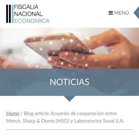
MENÚ
MENÚ
NOTICIAS
Home
/ Blog article: Acuerdo de cooperación entre
Merck, Sharp & Dome (MSD) y Laboratorios Saval S.A.