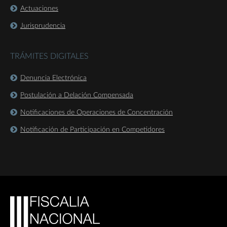
Actuaciones
Jurisprudencia
TRÁMITES DIGITALES
Denuncia Electrónica
Postulación a Delación Compensada
Notificaciones de Operaciones de Concentración
Notificación de Participación en Competidores