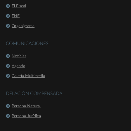
El Fiscal
FNE
Organigrama
COMUNICACIONES
Noticias
Agenda
Galería Multimedia
DELACIÓN COMPENSADA
Persona Natural
Persona Jurídica