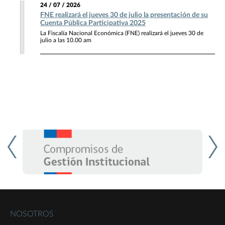
24 / 07 / 2026
FNE realizará el jueves 30 de julio la presentación de su
Cuenta Pública Participativa 2025
La Fiscalía Nacional Económica (FNE) realizará el jueves 30 de
julio a las 10.00 am
NOSOTROS