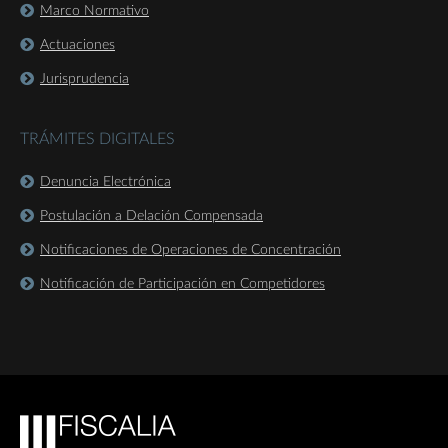
Marco Normativo
Actuaciones
Jurisprudencia
TRÁMITES DIGITALES
Denuncia Electrónica
Postulación a Delación Compensada
Notificaciones de Operaciones de Concentración
Notificación de Participación en Competidores