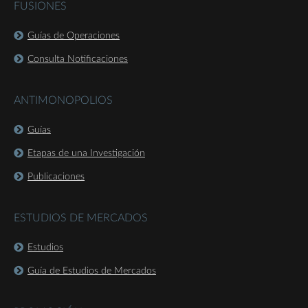
FUSIONES
Guías de Operaciones
Consulta Notificaciones
ANTIMONOPOLIOS
Guías
Etapas de una Investigación
Publicaciones
ESTUDIOS DE MERCADOS
Estudios
Guía de Estudios de Mercados