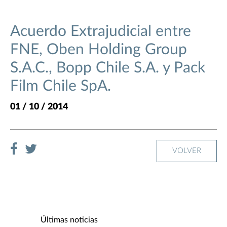
Acuerdo Extrajudicial entre
FNE, Oben Holding Group
S.A.C., Bopp Chile S.A. y Pack
Film Chile SpA.
01 / 10 / 2014
VOLVER
Últimas noticias