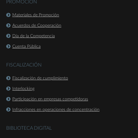
PROMOCIÓN
Materiales de Promoción
Acuerdos de Cooperación
Día de la Competencia
Cuenta Pública
FISCALIZACIÓN
Fiscalización de cumplimiento
Interlocking
Participación en empresas competidoras
Infracciones en operaciones de concentración
BIBLIOTECA DIGITAL