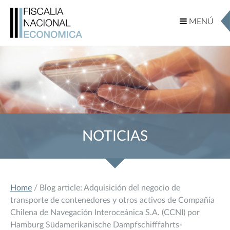
MENÚ
MENÚ
NOTICIAS
Home
/ Blog article: Adquisición del negocio de
transporte de contenedores y otros activos de Compañía
Chilena de Navegación Interoceánica S.A. (CCNI) por
Hamburg Südamerikanische Dampfschifffahrts-