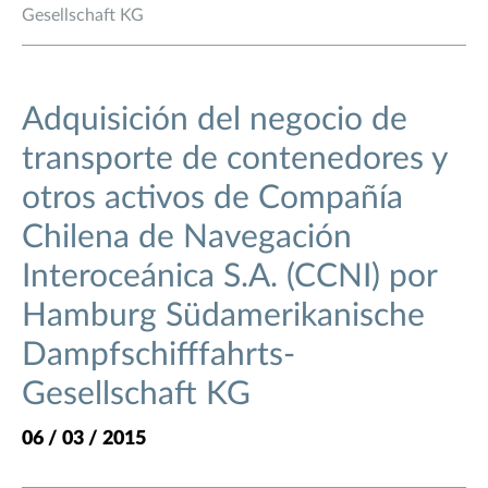
Gesellschaft KG
Adquisición del negocio de
transporte de contenedores y
otros activos de Compañía
Chilena de Navegación
Interoceánica S.A. (CCNI) por
Hamburg Südamerikanische
Dampfschifffahrts-
Gesellschaft KG
06 / 03 / 2015