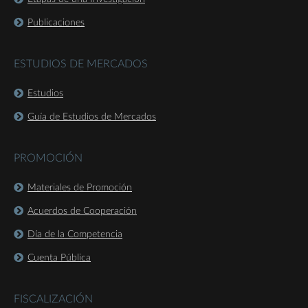
Publicaciones
ESTUDIOS DE MERCADOS
Estudios
Guía de Estudios de Mercados
PROMOCIÓN
Materiales de Promoción
Acuerdos de Cooperación
Día de la Competencia
Cuenta Pública
FISCALIZACIÓN