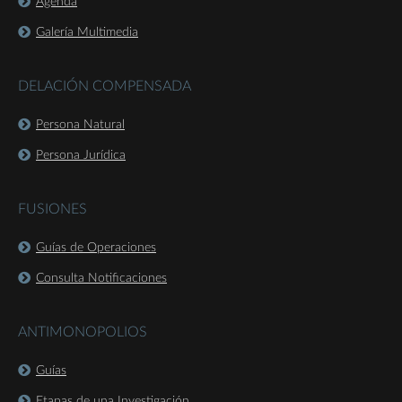
Agenda
Galería Multimedia
DELACIÓN COMPENSADA
Persona Natural
Persona Jurídica
FUSIONES
Guías de Operaciones
Consulta Notificaciones
ANTIMONOPOLIOS
Guías
Etapas de una Investigación