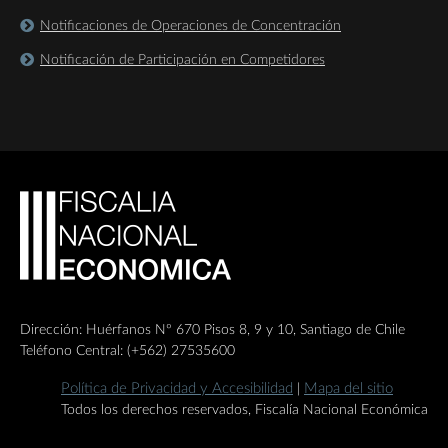
Notificaciones de Operaciones de Concentración
Notificación de Participación en Competidores
Dirección: Huérfanos Nº 670 Pisos 8, 9 y 10, Santiago de Chile
Teléfono Central: (+562) 27535600
Política de Privacidad y Accesibilidad
Mapa del sitio
|
Todos los derechos reservados, Fiscalía Nacional Económica