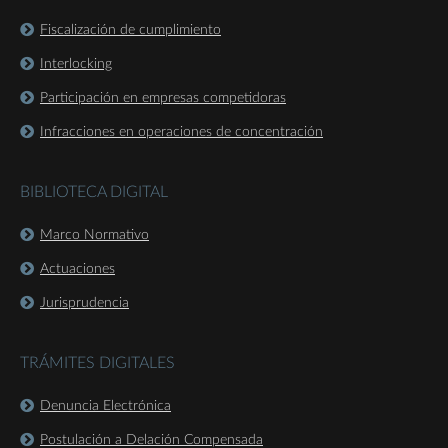
Fiscalización de cumplimiento
Interlocking
Participación en empresas competidoras
Infracciones en operaciones de concentración
BIBLIOTECA DIGITAL
Marco Normativo
Actuaciones
Jurisprudencia
TRÁMITES DIGITALES
Denuncia Electrónica
Postulación a Delación Compensada