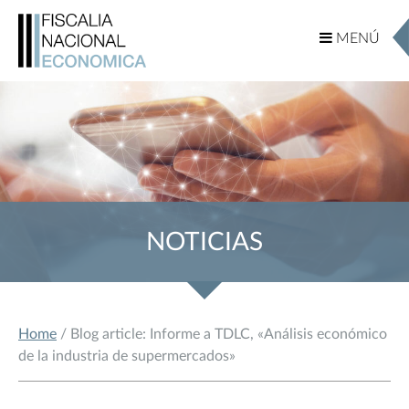
MENÚ
MENÚ
NOTICIAS
Home
/ Blog article: Informe a TDLC, «Análisis económico
de la industria de supermercados»