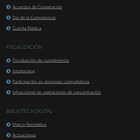
Acuerdos de Cooperación
Día de la Competencia
Cuenta Pública
FISCALIZACIÓN
Fiscalización de cumplimiento
Interlocking
Participación en empresas competidoras
Infracciones en operaciones de concentración
BIBLIOTECA DIGITAL
Marco Normativo
Actuaciones