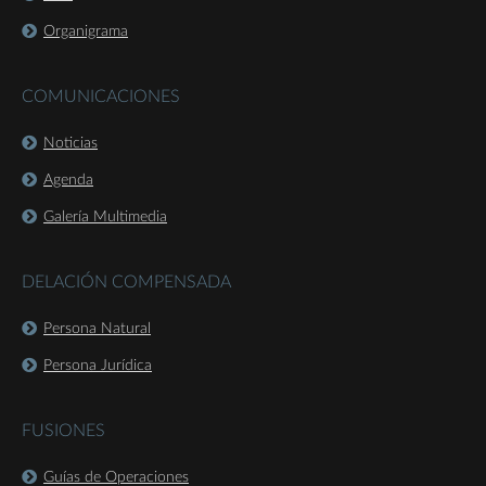
Organigrama
COMUNICACIONES
Noticias
Agenda
Galería Multimedia
DELACIÓN COMPENSADA
Persona Natural
Persona Jurídica
FUSIONES
Guías de Operaciones