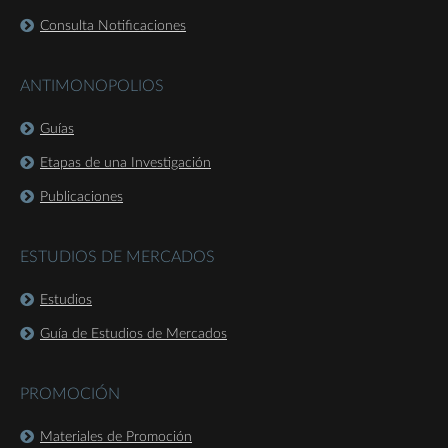
Consulta Notificaciones
ANTIMONOPOLIOS
Guías
Etapas de una Investigación
Publicaciones
ESTUDIOS DE MERCADOS
Estudios
Guía de Estudios de Mercados
PROMOCIÓN
Materiales de Promoción