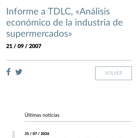
Informe a TDLC, «Análisis
económico de la industria de
supermercados»
21 / 09 / 2007
VOLVER
Últimas noticias
31 / 07 / 2026