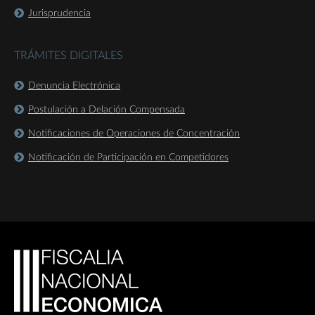
Jurisprudencia
TRÁMITES DIGITALES
Denuncia Electrónica
Postulación a Delación Compensada
Notificaciones de Operaciones de Concentración
Notificación de Participación en Competidores