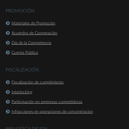
PROMOCIÓN
Materiales de Promoción
Acuerdos de Cooperación
Día de la Competencia
Cuenta Pública
FISCALIZACIÓN
Fiscalización de cumplimiento
Interlocking
Participación en empresas competidoras
Infracciones en operaciones de concentración