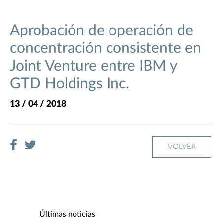
Aprobación de operación de
concentración consistente en
Joint Venture entre IBM y
GTD Holdings Inc.
13 / 04 / 2018
VOLVER
Últimas noticias