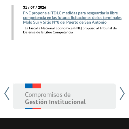
31 / 07 / 2026
FNE propone al TDLC medidas para resguardar la libre
competencia en las futuras licitaciones de los terminales
Molo Sur y Sitio N°8 del Puerto de San Antonio
La Fiscalía Nacional Económica (FNE) propuso al Tribunal de
Defensa de la Libre Competencia