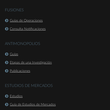
FUSIONES
Guías de Operaciones
Consulta Notificaciones
ANTIMONOPOLIOS
Guías
Etapas de una Investigación
Publicaciones
ESTUDIOS DE MERCADOS
Estudios
Guía de Estudios de Mercados