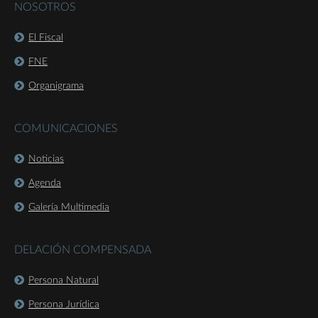
NOSOTROS
El Fiscal
FNE
Organigrama
COMUNICACIONES
Noticias
Agenda
Galería Multimedia
DELACIÓN COMPENSADA
Persona Natural
Persona Jurídica