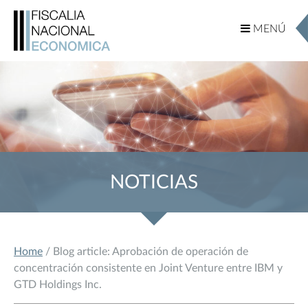
MENÚ
MENÚ
NOTICIAS
Home
/ Blog article: Aprobación de operación de
concentración consistente en Joint Venture entre IBM y
GTD Holdings Inc.