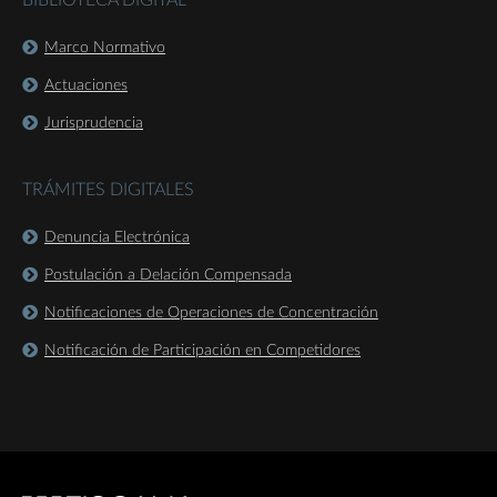
BIBLIOTECA DIGITAL
Marco Normativo
Actuaciones
Jurisprudencia
TRÁMITES DIGITALES
Denuncia Electrónica
Postulación a Delación Compensada
Notificaciones de Operaciones de Concentración
Notificación de Participación en Competidores