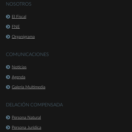
NOSOTROS
El Fiscal
FNE
Organigrama
COMUNICACIONES
Noticias
Agenda
Galería Multimedia
DELACIÓN COMPENSADA
Persona Natural
Persona Jurídica