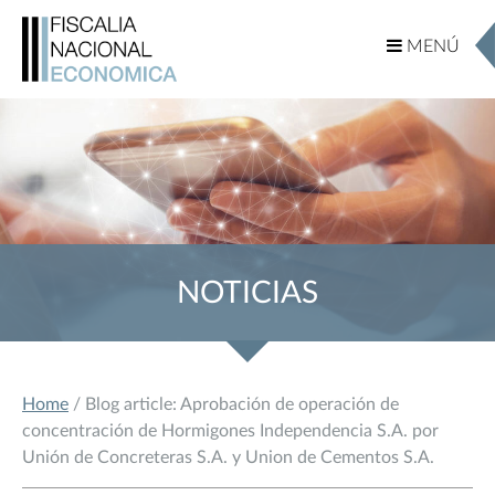
MENÚ
MENÚ
NOTICIAS
Home
/ Blog article: Aprobación de operación de
concentración de Hormigones Independencia S.A. por
Unión de Concreteras S.A. y Union de Cementos S.A.