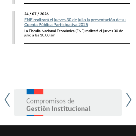
24 / 07 / 2026
FNE realizará el jueves 30 de julio la presentación de su
Cuenta Pública Participativa 2025
La Fiscalía Nacional Económica (FNE) realizará el jueves 30 de
julio a las 10.00 am