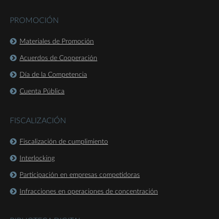
PROMOCIÓN
Materiales de Promoción
Acuerdos de Cooperación
Día de la Competencia
Cuenta Pública
FISCALIZACIÓN
Fiscalización de cumplimiento
Interlocking
Participación en empresas competidoras
Infracciones en operaciones de concentración