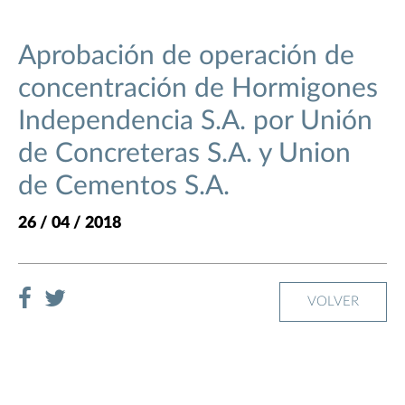
Aprobación de operación de
concentración de Hormigones
Independencia S.A. por Unión
de Concreteras S.A. y Union
de Cementos S.A.
26 / 04 / 2018
VOLVER