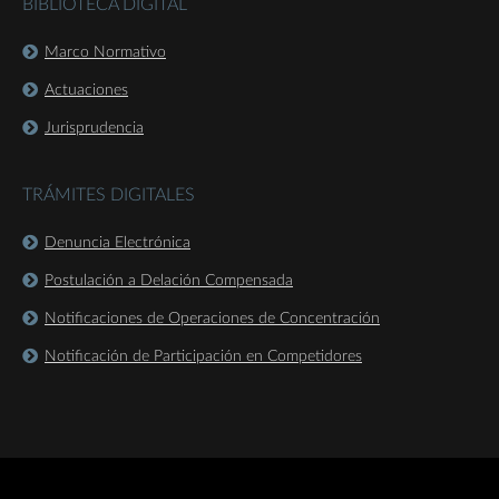
BIBLIOTECA DIGITAL
Marco Normativo
Actuaciones
Jurisprudencia
TRÁMITES DIGITALES
Denuncia Electrónica
Postulación a Delación Compensada
Notificaciones de Operaciones de Concentración
Notificación de Participación en Competidores