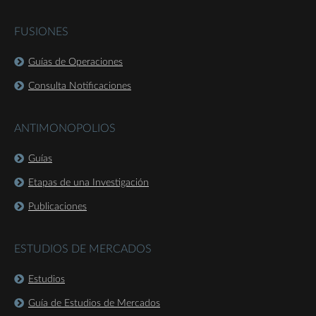
FUSIONES
Guías de Operaciones
Consulta Notificaciones
ANTIMONOPOLIOS
Guías
Etapas de una Investigación
Publicaciones
ESTUDIOS DE MERCADOS
Estudios
Guía de Estudios de Mercados