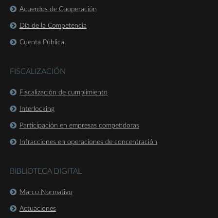
Acuerdos de Cooperación
Día de la Competencia
Cuenta Pública
FISCALIZACIÓN
Fiscalización de cumplimiento
Interlocking
Participación en empresas competidoras
Infracciones en operaciones de concentración
BIBLIOTECA DIGITAL
Marco Normativo
Actuaciones