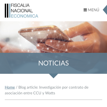
MENÚ
MENÚ
NOTICIAS
Home
/ Blog article: Investigación por contrato de
asociación entre CCU y Watts