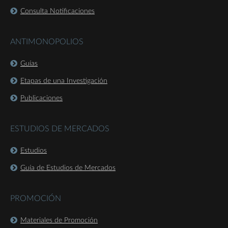
Consulta Notificaciones
ANTIMONOPOLIOS
Guías
Etapas de una Investigación
Publicaciones
ESTUDIOS DE MERCADOS
Estudios
Guía de Estudios de Mercados
PROMOCIÓN
Materiales de Promoción