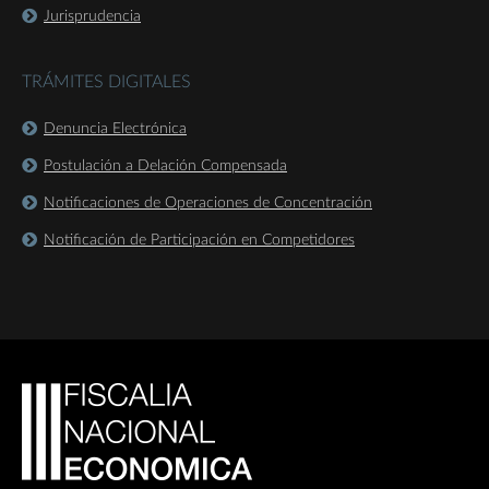
Jurisprudencia
TRÁMITES DIGITALES
Denuncia Electrónica
Postulación a Delación Compensada
Notificaciones de Operaciones de Concentración
Notificación de Participación en Competidores