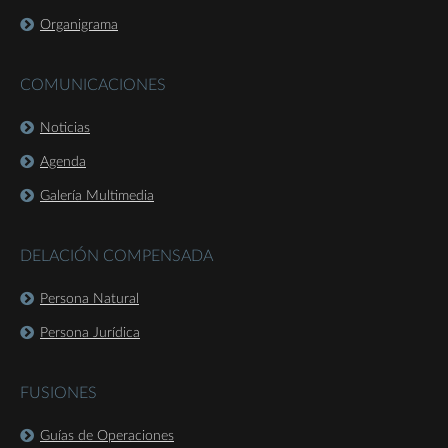
Organigrama
COMUNICACIONES
Noticias
Agenda
Galería Multimedia
DELACIÓN COMPENSADA
Persona Natural
Persona Jurídica
FUSIONES
Guías de Operaciones