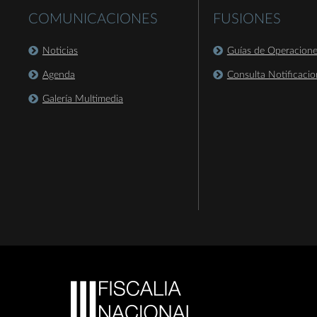
COMUNICACIONES
FUSIONES
Noticias
Guías de Operacion
Agenda
Consulta Notificacio
Galería Multimedia