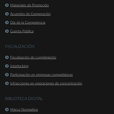
Materiales de Promoción
Acuerdos de Cooperación
Día de la Competencia
Cuenta Pública
FISCALIZACIÓN
Fiscalización de cumplimiento
Interlocking
Participación en empresas competidoras
Infracciones en operaciones de concentración
BIBLIOTECA DIGITAL
Marco Normativo