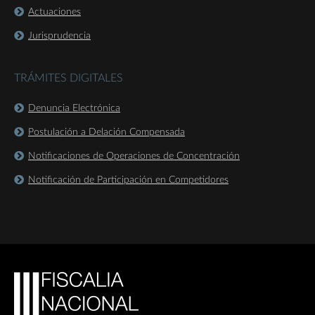
Actuaciones
Jurisprudencia
TRÁMITES DIGITALES
Denuncia Electrónica
Postulación a Delación Compensada
Notificaciones de Operaciones de Concentración
Notificación de Participación en Competidores