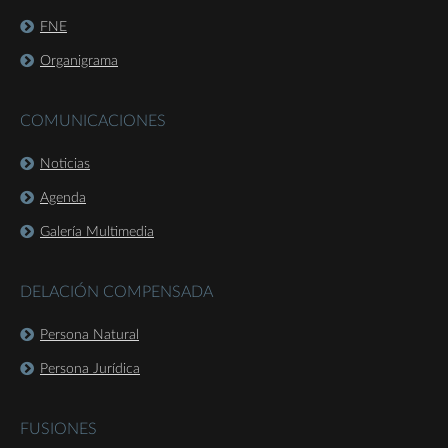
FNE
Organigrama
COMUNICACIONES
Noticias
Agenda
Galería Multimedia
DELACIÓN COMPENSADA
Persona Natural
Persona Jurídica
FUSIONES