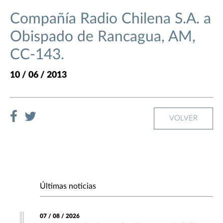
Compañía Radio Chilena S.A. a
Obispado de Rancagua, AM,
CC-143.
10 / 06 / 2013
VOLVER
Últimas noticias
07 / 08 / 2026