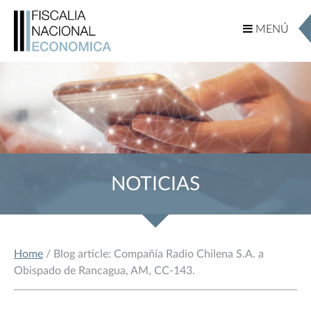
MENÚ
MENÚ
NOTICIAS
Home
/ Blog article: Compañía Radio Chilena S.A. a
Obispado de Rancagua, AM, CC-143.