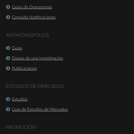
Guías de Operaciones
Consulta Notificaciones
ANTIMONOPOLIOS
Guías
Etapas de una Investigación
Publicaciones
ESTUDIOS DE MERCADOS
Estudios
Guía de Estudios de Mercados
PROMOCIÓN