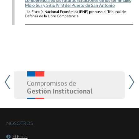
competencia en las futuras licitaciones de los terminales
Molo Sur y Sitio N°8 del Puerto de San Antonio
La Fiscalía Nacional Económica (FNE) propuso al Tribunal de
Defensa de la Libre Competencia
NOSOTROS
El Fiscal