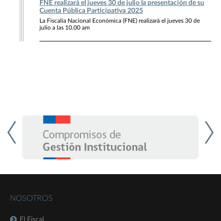
FNE realizará el jueves 30 de julio la presentación de su
Cuenta Pública Participativa 2025
La Fiscalía Nacional Económica (FNE) realizará el jueves 30 de
julio a las 10.00 am
NOSOTROS
El Fiscal