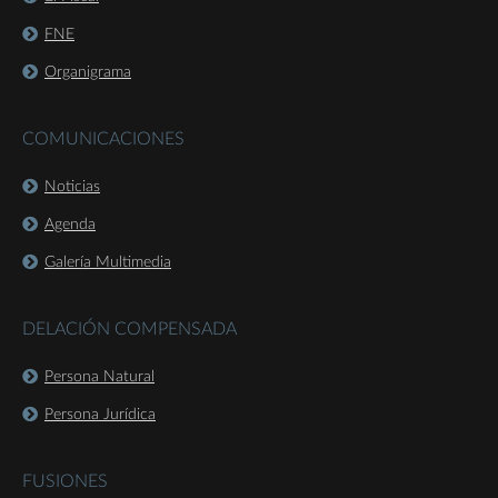
FNE
Organigrama
COMUNICACIONES
Noticias
Agenda
Galería Multimedia
DELACIÓN COMPENSADA
Persona Natural
Persona Jurídica
FUSIONES