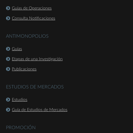
Guías de Operaciones
Consulta Notificaciones
ANTIMONOPOLIOS
Guías
Etapas de una Investigación
Publicaciones
ESTUDIOS DE MERCADOS
Estudios
Guía de Estudios de Mercados
PROMOCIÓN