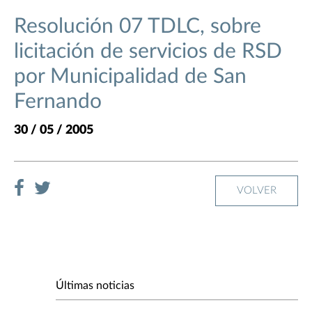
Resolución 07 TDLC, sobre
licitación de servicios de RSD
por Municipalidad de San
Fernando
30 / 05 / 2005
VOLVER
Últimas noticias