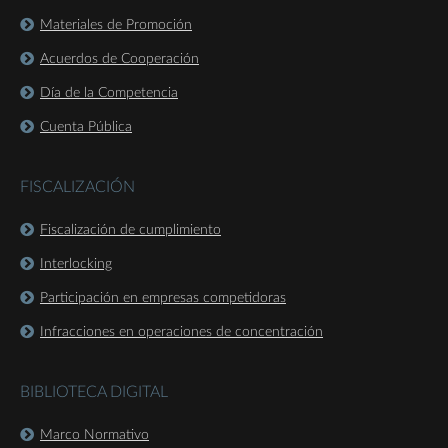
Materiales de Promoción
Acuerdos de Cooperación
Día de la Competencia
Cuenta Pública
FISCALIZACIÓN
Fiscalización de cumplimiento
Interlocking
Participación en empresas competidoras
Infracciones en operaciones de concentración
BIBLIOTECA DIGITAL
Marco Normativo