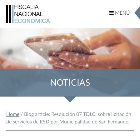
MENÚ
MENÚ
NOTICIAS
Home
/ Blog article: Resolución 07 TDLC, sobre licitación
de servicios de RSD por Municipalidad de San Fernando