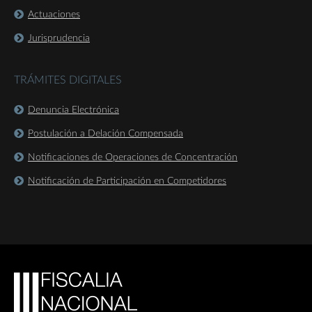
Actuaciones
Jurisprudencia
TRÁMITES DIGITALES
Denuncia Electrónica
Postulación a Delación Compensada
Notificaciones de Operaciones de Concentración
Notificación de Participación en Competidores