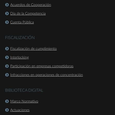
Acuerdos de Cooperación
Día de la Competencia
Cuenta Pública
FISCALIZACIÓN
Fiscalización de cumplimiento
Interlocking
Participación en empresas competidoras
Infracciones en operaciones de concentración
BIBLIOTECA DIGITAL
Marco Normativo
Actuaciones