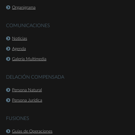
Organigrama
COMUNICACIONES
Noticias
Agenda
Galería Multimedia
DELACIÓN COMPENSADA
Persona Natural
Persona Jurídica
FUSIONES
Guías de Operaciones