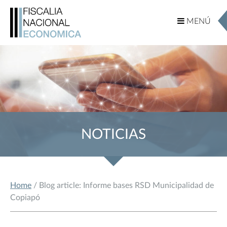
MENÚ
MENÚ
NOTICIAS
Home
/ Blog article: Informe bases RSD Municipalidad de
Copiapó