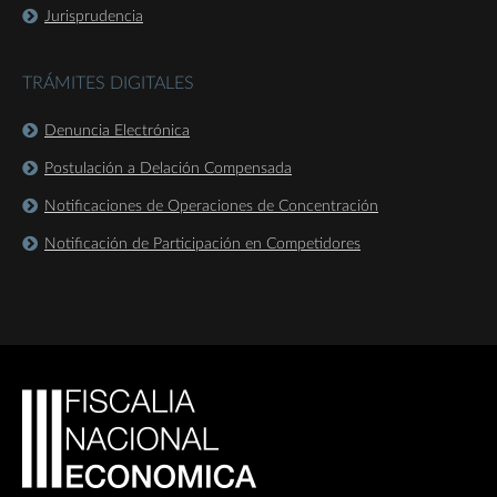
Jurisprudencia
TRÁMITES DIGITALES
Denuncia Electrónica
Postulación a Delación Compensada
Notificaciones de Operaciones de Concentración
Notificación de Participación en Competidores