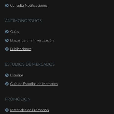
Consulta Notificaciones
ANTIMONOPOLIOS
Guías
Etapas de una Investigación
Publicaciones
ESTUDIOS DE MERCADOS
Estudios
Guía de Estudios de Mercados
PROMOCIÓN
Materiales de Promoción