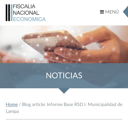
MENÚ
MENÚ
NOTICIAS
Home
/ Blog article: Informe Base RSD I. Municipalidad de
Lampa