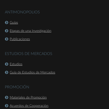
ANTIMONOPOLIOS
Guías
Etapas de una Investigación
Publicaciones
ESTUDIOS DE MERCADOS
Estudios
Guía de Estudios de Mercados
PROMOCIÓN
Materiales de Promoción
Acuerdos de Cooperación