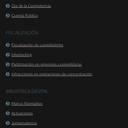
Día de la Competencia
Cuenta Pública
FISCALIZACIÓN
Fiscalización de cumplimiento
Interlocking
Participación en empresas competidoras
Infracciones en operaciones de concentración
BIBLIOTECA DIGITAL
Marco Normativo
Actuaciones
Jurisprudencia