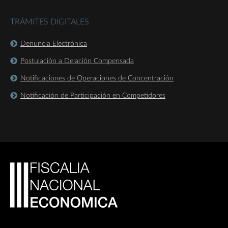
TRÁMITES DIGITALES
Denuncia Electrónica
Postulación a Delación Compensada
Notificaciones de Operaciones de Concentración
Notificación de Participación en Competidores