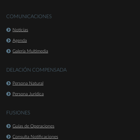
COMUNICACIONES
Noticias
Agenda
Galería Multimedia
DELACIÓN COMPENSADA
Persona Natural
Persona Jurídica
FUSIONES
Guías de Operaciones
Consulta Notificaciones