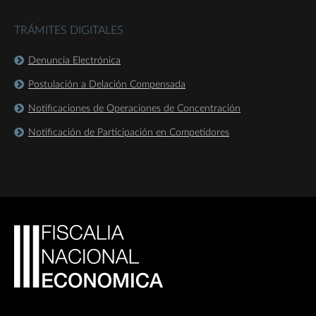
TRÁMITES DIGITALES
Denuncia Electrónica
Postulación a Delación Compensada
Notificaciones de Operaciones de Concentración
Notificación de Participación en Competidores