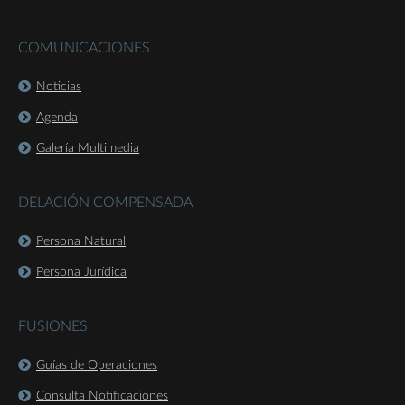
COMUNICACIONES
Noticias
Agenda
Galería Multimedia
DELACIÓN COMPENSADA
Persona Natural
Persona Jurídica
FUSIONES
Guías de Operaciones
Consulta Notificaciones