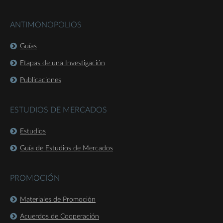
ANTIMONOPOLIOS
Guías
Etapas de una Investigación
Publicaciones
ESTUDIOS DE MERCADOS
Estudios
Guía de Estudios de Mercados
PROMOCIÓN
Materiales de Promoción
Acuerdos de Cooperación