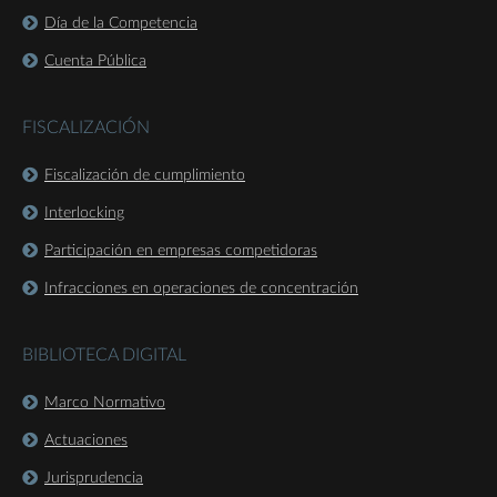
Día de la Competencia
Cuenta Pública
FISCALIZACIÓN
Fiscalización de cumplimiento
Interlocking
Participación en empresas competidoras
Infracciones en operaciones de concentración
BIBLIOTECA DIGITAL
Marco Normativo
Actuaciones
Jurisprudencia