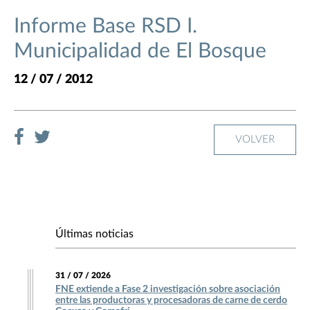
Informe Base RSD I.
Municipalidad de El Bosque
12 / 07 / 2012
VOLVER
Últimas noticias
31 / 07 / 2026
FNE extiende a Fase 2 investigación sobre asociación
entre las productoras y procesadoras de carne de cerdo