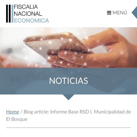
MENÚ
MENÚ
NOTICIAS
Home
/ Blog article: Informe Base RSD I. Municipalidad de
El Bosque