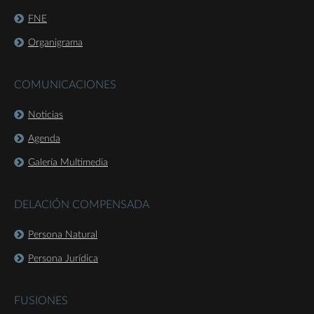
FNE
Organigrama
COMUNICACIONES
Noticias
Agenda
Galería Multimedia
DELACIÓN COMPENSADA
Persona Natural
Persona Jurídica
FUSIONES