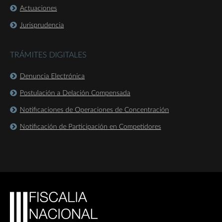
Actuaciones
Jurisprudencia
TRÁMITES DIGITALES
Denuncia Electrónica
Postulación a Delación Compensada
Notificaciones de Operaciones de Concentración
Notificación de Participación en Competidores