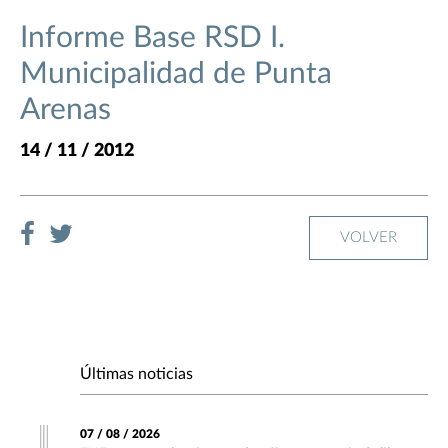
Informe Base RSD I.
Municipalidad de Punta
Arenas
14 / 11 / 2012
VOLVER
Últimas noticias
07 / 08 / 2026