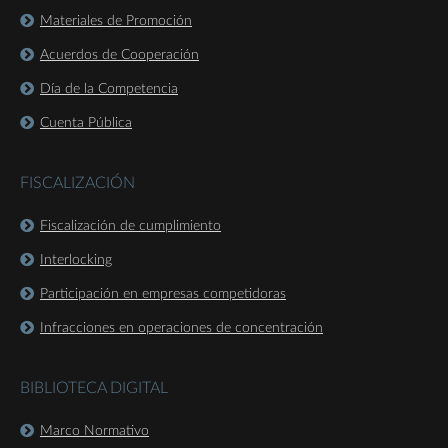
Materiales de Promoción
Acuerdos de Cooperación
Día de la Competencia
Cuenta Pública
FISCALIZACIÓN
Fiscalización de cumplimiento
Interlocking
Participación en empresas competidoras
Infracciones en operaciones de concentración
BIBLIOTECA DIGITAL
Marco Normativo