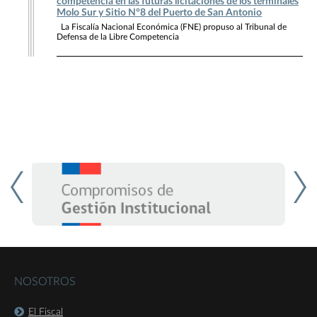
competencia en las futuras licitaciones de los terminales
Molo Sur y Sitio N°8 del Puerto de San Antonio
La Fiscalía Nacional Económica (FNE) propuso al Tribunal de
Defensa de la Libre Competencia
NOSOTROS
El Fiscal