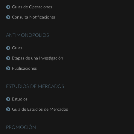
Guías de Operaciones
Consulta Notificaciones
ANTIMONOPOLIOS
Guías
Etapas de una Investigación
Publicaciones
ESTUDIOS DE MERCADOS
Estudios
Guía de Estudios de Mercados
PROMOCIÓN