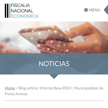
MENÚ
MENÚ
NOTICIAS
Home
/ Blog article: Informe Base RSD I. Municipalidad de
Punta Arenas