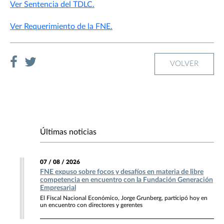
Ver Sentencia del TDLC.
Ver Requerimiento de la FNE.
VOLVER
Últimas noticias
07 / 08 / 2026
FNE expuso sobre focos y desafíos en materia de libre
competencia en encuentro con la Fundación Generación
Empresarial
El Fiscal Nacional Económico, Jorge Grunberg, participó hoy en
un encuentro con directores y gerentes