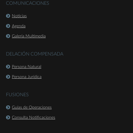
COMUNICACIONES
Noticias
Agenda
Galería Multimedia
DELACIÓN COMPENSADA
Persona Natural
Persona Jurídica
FUSIONES
Guías de Operaciones
Consulta Notificaciones