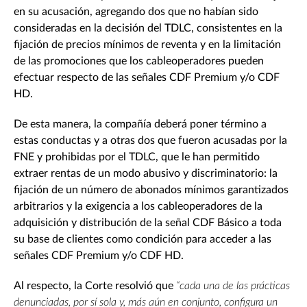
en su acusación, agregando dos que no habían sido
consideradas en la decisión del TDLC, consistentes en la
fijación de precios mínimos de reventa y en la limitación
de las promociones que los cableoperadores pueden
efectuar respecto de las señales CDF Premium y/o CDF
HD.
De esta manera, la compañía deberá poner término a
estas conductas y a otras dos que fueron acusadas por la
FNE y prohibidas por el TDLC, que le han permitido
extraer rentas de un modo abusivo y discriminatorio: la
fijación de un número de abonados mínimos garantizados
arbitrarios y la exigencia a los cableoperadores de la
adquisición y distribución de la señal CDF Básico a toda
su base de clientes como condición para acceder a las
señales CDF Premium y/o CDF HD.
Al respecto, la Corte resolvió que
“cada una de las prácticas
denunciadas, por sí sola y, más aún en conjunto, configura un