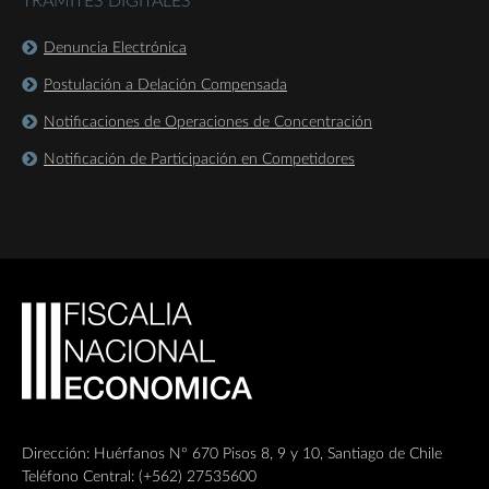
TRÁMITES DIGITALES
Denuncia Electrónica
Postulación a Delación Compensada
Notificaciones de Operaciones de Concentración
Notificación de Participación en Competidores
Dirección: Huérfanos Nº 670 Pisos 8, 9 y 10, Santiago de Chile
Teléfono Central: (+562) 27535600