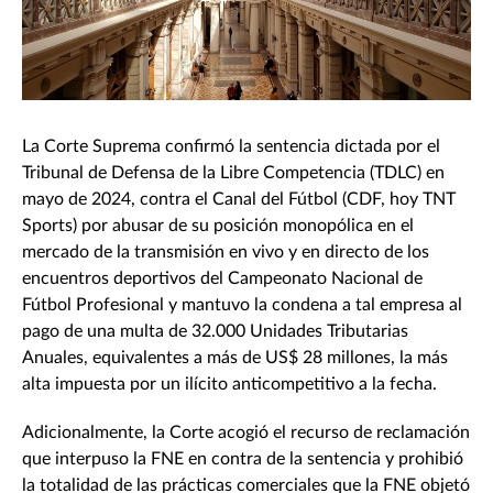
La Corte Suprema confirmó la sentencia dictada por el
Tribunal de Defensa de la Libre Competencia (TDLC) en
mayo de 2024, contra el Canal del Fútbol (CDF, hoy TNT
Sports) por abusar de su posición monopólica en el
mercado de la transmisión en vivo y en directo de los
encuentros deportivos del Campeonato Nacional de
Fútbol Profesional y mantuvo la condena a tal empresa al
pago de una multa de 32.000 Unidades Tributarias
Anuales, equivalentes a más de US$ 28 millones, la más
alta impuesta por un ilícito anticompetitivo a la fecha.
Adicionalmente, la Corte acogió el recurso de reclamación
que interpuso la FNE en contra de la sentencia y prohibió
la totalidad de las prácticas comerciales que la FNE objetó