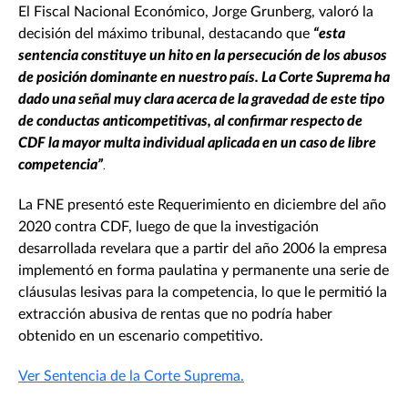
El Fiscal Nacional Económico, Jorge Grunberg, valoró la
decisión del máximo tribunal, destacando que
“esta
sentencia constituye un hito en la persecución de los abusos
de posición dominante en nuestro país. La Corte Suprema ha
dado una señal muy clara acerca de la gravedad de este tipo
de conductas anticompetitivas, al confirmar respecto de
CDF la mayor multa individual aplicada en un caso de libre
competencia”
.
La FNE presentó este Requerimiento en diciembre del año
2020 contra CDF, luego de que la investigación
desarrollada revelara que a partir del año 2006 la empresa
implementó en forma paulatina y permanente una serie de
cláusulas lesivas para la competencia, lo que le permitió la
extracción abusiva de rentas que no podría haber
obtenido en un escenario competitivo.
Ver Sentencia de la Corte Suprema.