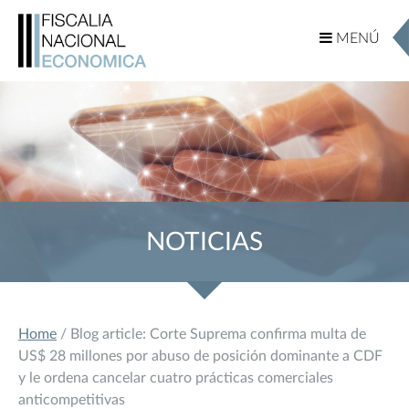
MENÚ
MENÚ
NOTICIAS
Home
/ Blog article: Corte Suprema confirma multa de
US$ 28 millones por abuso de posición dominante a CDF
y le ordena cancelar cuatro prácticas comerciales
anticompetitivas