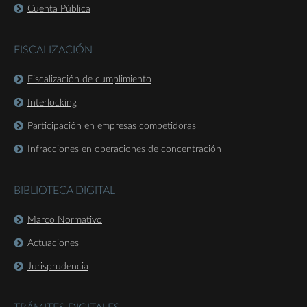
Cuenta Pública
FISCALIZACIÓN
Fiscalización de cumplimiento
Interlocking
Participación en empresas competidoras
Infracciones en operaciones de concentración
BIBLIOTECA DIGITAL
Marco Normativo
Actuaciones
Jurisprudencia