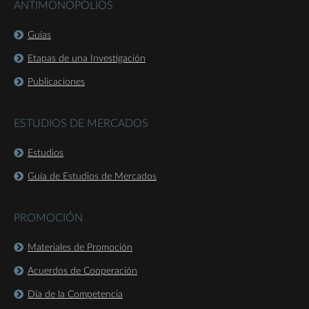
ANTIMONOPOLIOS
Guías
Etapas de una Investigación
Publicaciones
ESTUDIOS DE MERCADOS
Estudios
Guía de Estudios de Mercados
PROMOCIÓN
Materiales de Promoción
Acuerdos de Cooperación
Día de la Competencia