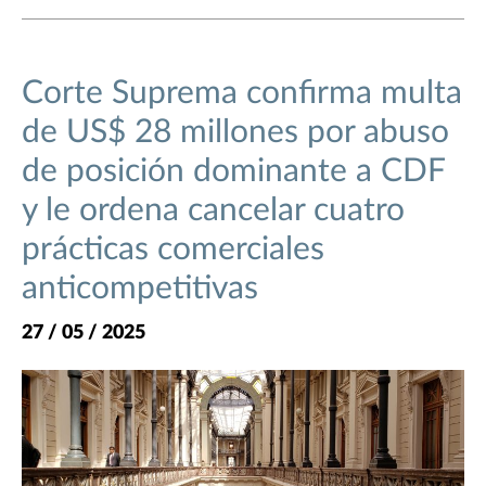
Corte Suprema confirma multa
de US$ 28 millones por abuso
de posición dominante a CDF
y le ordena cancelar cuatro
prácticas comerciales
anticompetitivas
27 / 05 / 2025