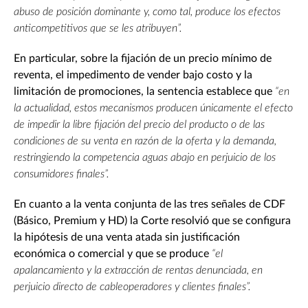
abuso de posición dominante y, como tal, produce los efectos
anticompetitivos que se les atribuyen”.
En particular, sobre la fijación de un precio mínimo de
reventa, el impedimento de vender bajo costo y la
limitación de promociones, la sentencia establece que
“en
la actualidad, estos mecanismos producen únicamente el efecto
de impedir la libre fijación del precio del producto o de las
condiciones de su venta en razón de la oferta y la demanda,
restringiendo la competencia aguas abajo en perjuicio de los
consumidores finales”.
En cuanto a la venta conjunta de las tres señales de CDF
(Básico, Premium y HD) la Corte resolvió que se configura
la hipótesis de una venta atada sin justificación
económica o comercial y que se produce
“el
apalancamiento y la extracción de rentas denunciada, en
perjuicio directo de cableoperadores y clientes finales”.