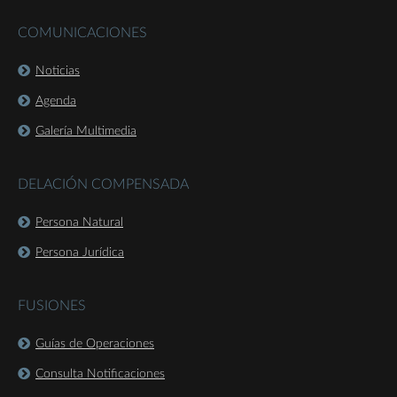
COMUNICACIONES
Noticias
Agenda
Galería Multimedia
DELACIÓN COMPENSADA
Persona Natural
Persona Jurídica
FUSIONES
Guías de Operaciones
Consulta Notificaciones