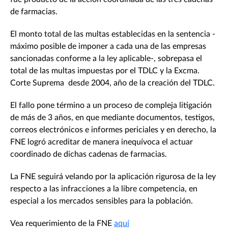
de farmacias.
El monto total de las multas establecidas en la sentencia -
máximo posible de imponer a cada una de las empresas
sancionadas conforme a la ley aplicable-, sobrepasa el
total de las multas impuestas por el TDLC y la Excma.
Corte Suprema desde 2004, año de la creación del TDLC.
El fallo pone término a un proceso de compleja litigación
de más de 3 años, en que mediante documentos, testigos,
correos electrónicos e informes periciales y en derecho, la
FNE logró acreditar de manera inequívoca el actuar
coordinado de dichas cadenas de farmacias.
La FNE seguirá velando por la aplicación rigurosa de la ley
respecto a las infracciones a la libre competencia, en
especial a los mercados sensibles para la población.
Vea requerimiento de la FNE
aquí