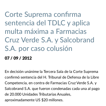
Corte Suprema confirma
sentencia del TDLC y aplica
multa máxima a Farmacias
Cruz Verde S.A. y Salcobrand
S.A. por caso colusión
07 / 09 / 2012
En decisión unánime la Tercera Sala de la Corte Suprema
confirmó sentencia del H. Tribunal de Defensa de la Libre
Competencia, en contra de Farmacias Cruz Verde S.A. y
Salcobrand S.A. que fueron condenadas cada una al pago
de 20.000 Unidades Tributarias Anuales,
aproximadamente US $20 millones.