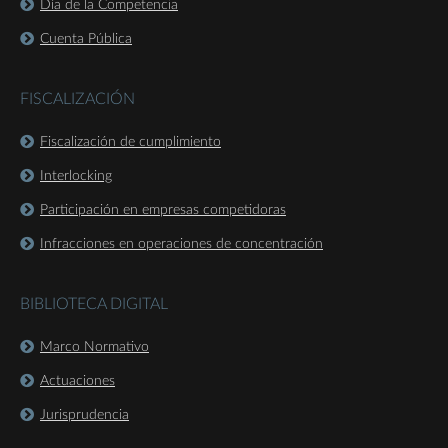
Día de la Competencia
Cuenta Pública
FISCALIZACIÓN
Fiscalización de cumplimiento
Interlocking
Participación en empresas competidoras
Infracciones en operaciones de concentración
BIBLIOTECA DIGITAL
Marco Normativo
Actuaciones
Jurisprudencia