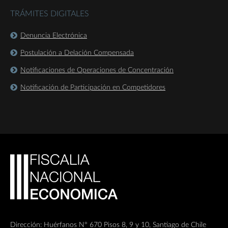
TRÁMITES DIGITALES
Denuncia Electrónica
Postulación a Delación Compensada
Notificaciones de Operaciones de Concentración
Notificación de Participación en Competidores
Dirección: Huérfanos Nº 670 Pisos 8, 9 y 10, Santiago de Chile