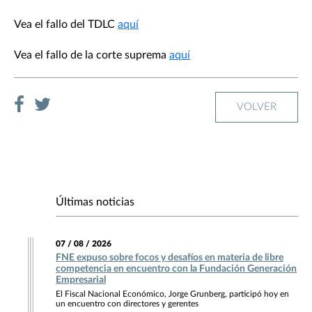
Vea el fallo del TDLC
aquí
Vea el fallo de la corte suprema
aquí
VOLVER
Últimas noticias
07 / 08 / 2026
FNE expuso sobre focos y desafíos en materia de libre
competencia en encuentro con la Fundación Generación
Empresarial
El Fiscal Nacional Económico, Jorge Grunberg, participó hoy en
un encuentro con directores y gerentes