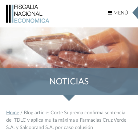
MENÚ
MENÚ
NOTICIAS
Home
/ Blog article: Corte Suprema confirma sentencia
del TDLC y aplica multa máxima a Farmacias Cruz Verde
S.A. y Salcobrand S.A. por caso colusión