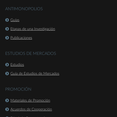
ANTIMONOPOLIOS
Guías
Etapas de una Investigación
Publicaciones
ESTUDIOS DE MERCADOS
Estudios
Guía de Estudios de Mercados
PROMOCIÓN
Materiales de Promoción
Acuerdos de Cooperación