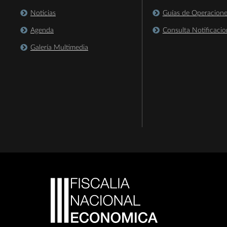
Noticias
Guías de Operacion
Agenda
Consulta Notificacio
Galería Multimedia