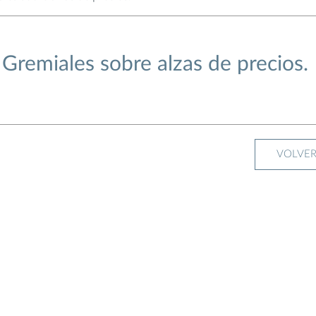
Gremiales sobre alzas de precios.
VOLVE