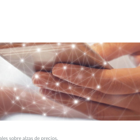
les sobre alzas de precios.