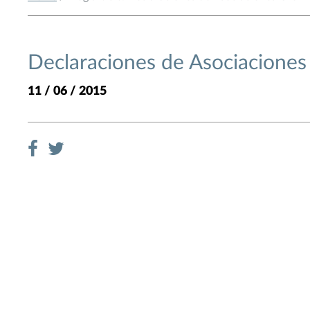
Declaraciones de Asociaciones 
11 / 06 / 2015