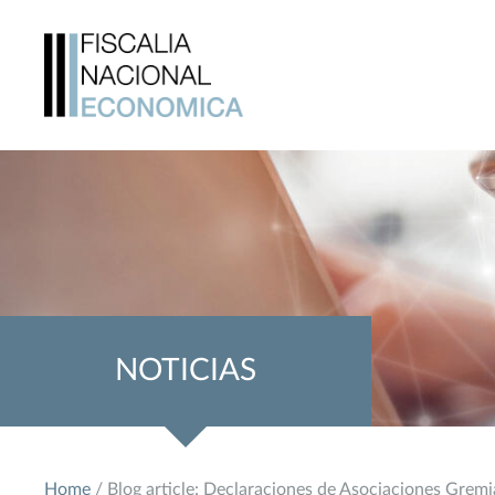
NOTICIAS
Home
/ Blog article: Declaraciones de Asociaciones Gremia