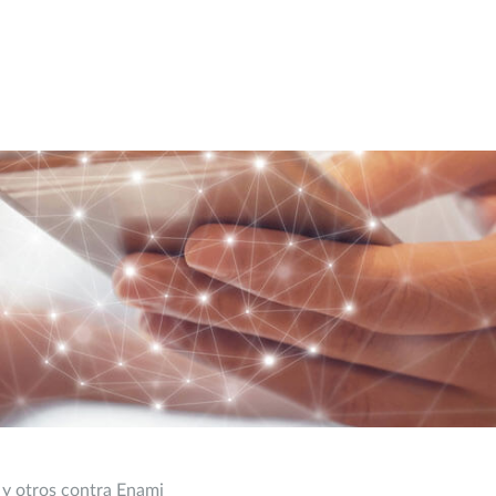
 y otros contra Enami