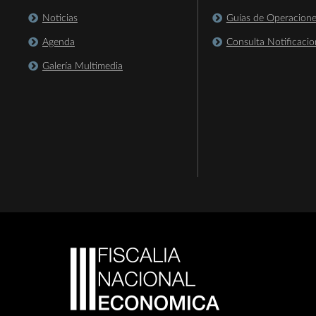
Noticias
Guías de Operacion
Agenda
Consulta Notificacio
Galería Multimedia