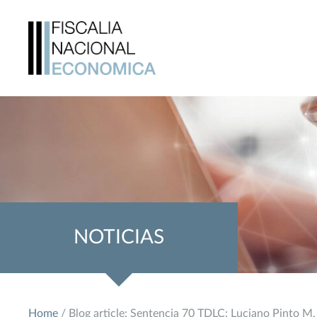
NOTICIAS
Home
/ Blog article: Sentencia 70 TDLC: Luciano Pinto M.