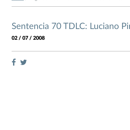
Sentencia 70 TDLC: Luciano Pi
02 / 07 / 2008