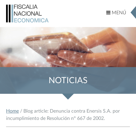
MENÚ
MENÚ
NOTICIAS
Home
/ Blog article: Denuncia contra Enersis S.A. por
incumplimiento de Resolución n° 667 de 2002.