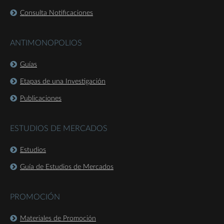
Consulta Notificaciones
ANTIMONOPOLIOS
Guías
Etapas de una Investigación
Publicaciones
ESTUDIOS DE MERCADOS
Estudios
Guía de Estudios de Mercados
PROMOCIÓN
Materiales de Promoción