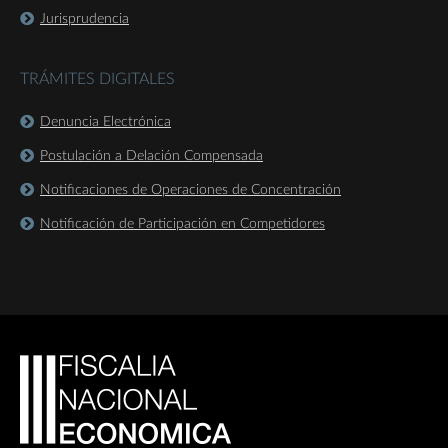
Jurisprudencia
TRÁMITES DIGITALES
Denuncia Electrónica
Postulación a Delación Compensada
Notificaciones de Operaciones de Concentración
Notificación de Participación en Competidores