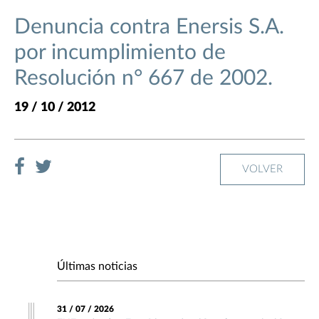
Denuncia contra Enersis S.A.
por incumplimiento de
Resolución n° 667 de 2002.
19 / 10 / 2012
VOLVER
Últimas noticias
31 / 07 / 2026