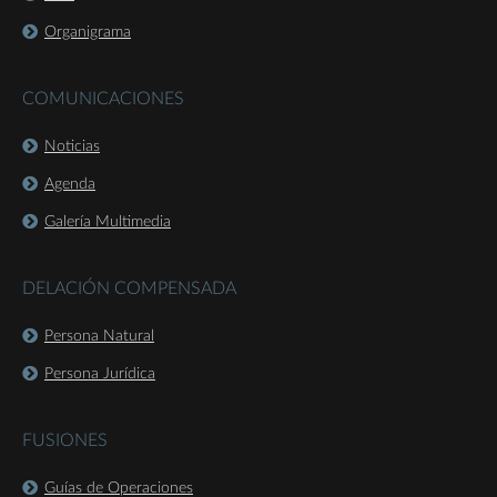
Organigrama
COMUNICACIONES
Noticias
Agenda
Galería Multimedia
DELACIÓN COMPENSADA
Persona Natural
Persona Jurídica
FUSIONES
Guías de Operaciones