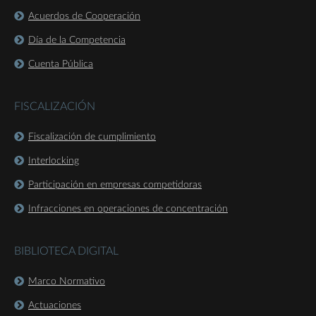
Acuerdos de Cooperación
Día de la Competencia
Cuenta Pública
FISCALIZACIÓN
Fiscalización de cumplimiento
Interlocking
Participación en empresas competidoras
Infracciones en operaciones de concentración
BIBLIOTECA DIGITAL
Marco Normativo
Actuaciones