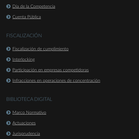
Día de la Competencia
Cuenta Pública
FISCALIZACIÓN
Fiscalización de cumplimiento
Interlocking
Participación en empresas competidoras
Infracciones en operaciones de concentración
BIBLIOTECA DIGITAL
Marco Normativo
Actuaciones
Jurisprudencia