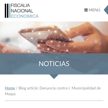
MENÚ
MENÚ
NOTICIAS
Home
/ Blog article: Denuncia contra I. Municipalidad de
Maipú