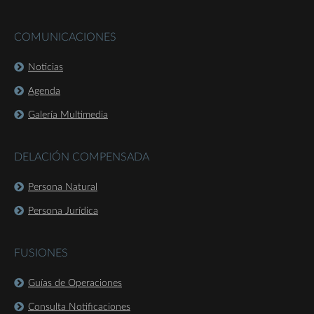
COMUNICACIONES
Noticias
Agenda
Galería Multimedia
DELACIÓN COMPENSADA
Persona Natural
Persona Jurídica
FUSIONES
Guías de Operaciones
Consulta Notificaciones