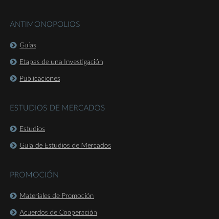
ANTIMONOPOLIOS
Guías
Etapas de una Investigación
Publicaciones
ESTUDIOS DE MERCADOS
Estudios
Guía de Estudios de Mercados
PROMOCIÓN
Materiales de Promoción
Acuerdos de Cooperación