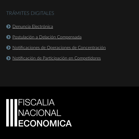
TRÁMITES DIGITALES
Denuncia Electrónica
Postulación a Delación Compensada
Notificaciones de Operaciones de Concentración
Notificación de Participación en Competidores