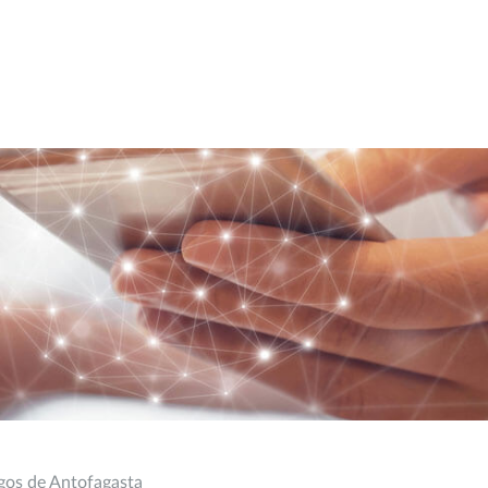
gos de Antofagasta