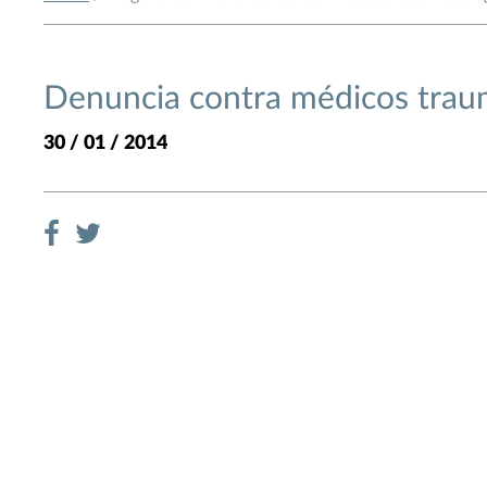
Denuncia contra médicos trau
30 / 01 / 2014