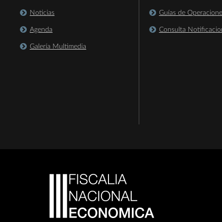
Noticias
Guías de Operacion
Agenda
Consulta Notificacio
Galería Multimedia