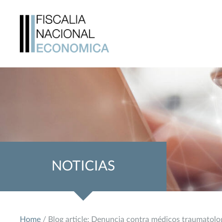
NOTICIAS
Home
/ Blog article: Denuncia contra médicos traumatolo