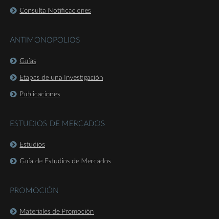
Consulta Notificaciones
ANTIMONOPOLIOS
Guías
Etapas de una Investigación
Publicaciones
ESTUDIOS DE MERCADOS
Estudios
Guía de Estudios de Mercados
PROMOCIÓN
Materiales de Promoción