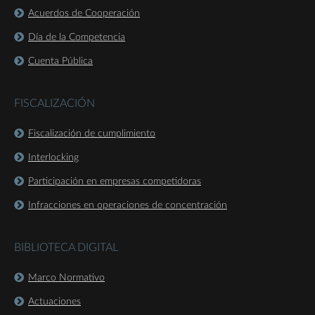
Acuerdos de Cooperación
Día de la Competencia
Cuenta Pública
FISCALIZACIÓN
Fiscalización de cumplimiento
Interlocking
Participación en empresas competidoras
Infracciones en operaciones de concentración
BIBLIOTECA DIGITAL
Marco Normativo
Actuaciones