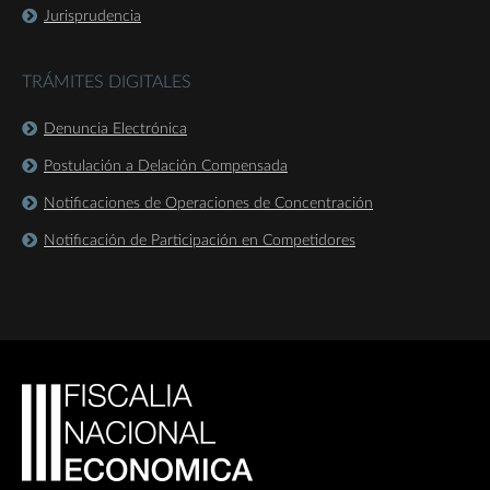
Jurisprudencia
TRÁMITES DIGITALES
Denuncia Electrónica
Postulación a Delación Compensada
Notificaciones de Operaciones de Concentración
Notificación de Participación en Competidores