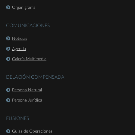
Organigrama
COMUNICACIONES
Noticias
Agenda
Galería Multimedia
DELACIÓN COMPENSADA
Persona Natural
Persona Jurídica
FUSIONES
Guías de Operaciones