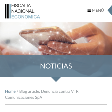
MENÚ
MENÚ
NOTICIAS
Home
/ Blog article: Denuncia contra VTR
Comunicaciones SpA