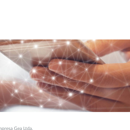
mpresa Gea Ltda.