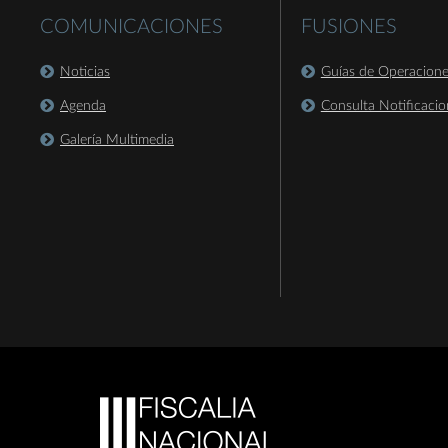
COMUNICACIONES
FUSIONES
Noticias
Guías de Operacion
Agenda
Consulta Notificacio
Galería Multimedia