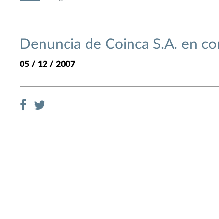
Denuncia de Coinca S.A. en co
05 / 12 / 2007