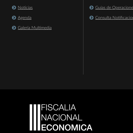
Noticias
Guías de Operacion
Agenda
Consulta Notificacio
Galería Multimedia