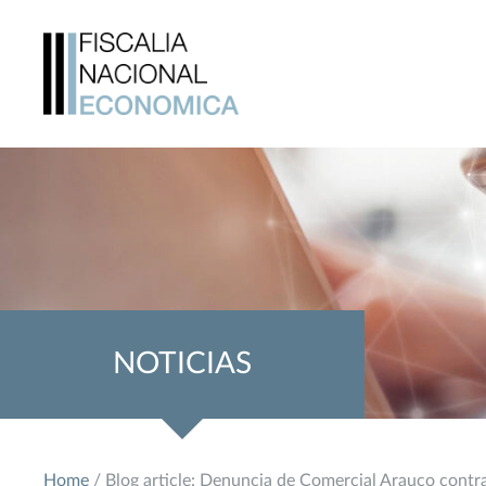
NOTICIAS
Home
/ Blog article: Denuncia de Comercial Arauco contr