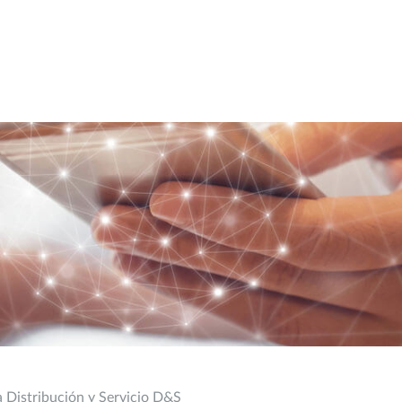
a Distribución y Servicio D&S