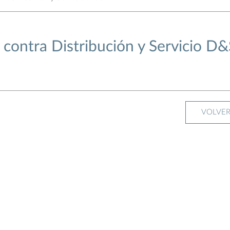
contra Distribución y Servicio D&
VOLVE