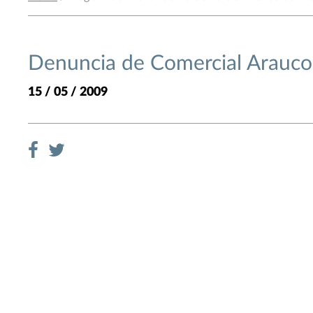
Denuncia de Comercial Arauco 
15 / 05 / 2009