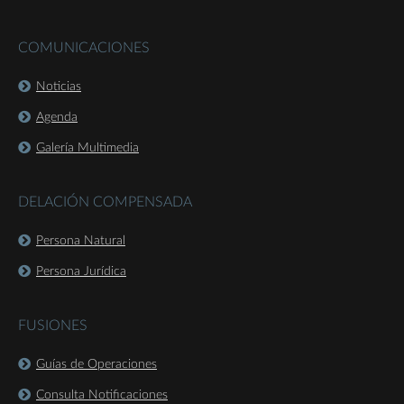
COMUNICACIONES
Noticias
Agenda
Galería Multimedia
DELACIÓN COMPENSADA
Persona Natural
Persona Jurídica
FUSIONES
Guías de Operaciones
Consulta Notificaciones