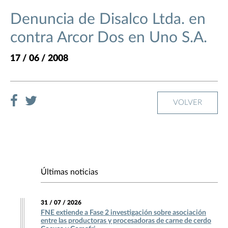
Denuncia de Disalco Ltda. en
contra Arcor Dos en Uno S.A.
17 / 06 / 2008
VOLVER
Últimas noticias
31 / 07 / 2026
FNE extiende a Fase 2 investigación sobre asociación
entre las productoras y procesadoras de carne de cerdo