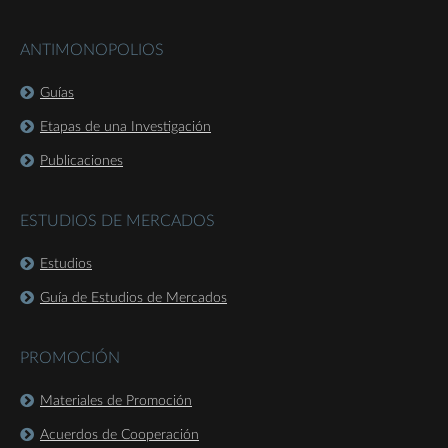
ANTIMONOPOLIOS
Guías
Etapas de una Investigación
Publicaciones
ESTUDIOS DE MERCADOS
Estudios
Guía de Estudios de Mercados
PROMOCIÓN
Materiales de Promoción
Acuerdos de Cooperación