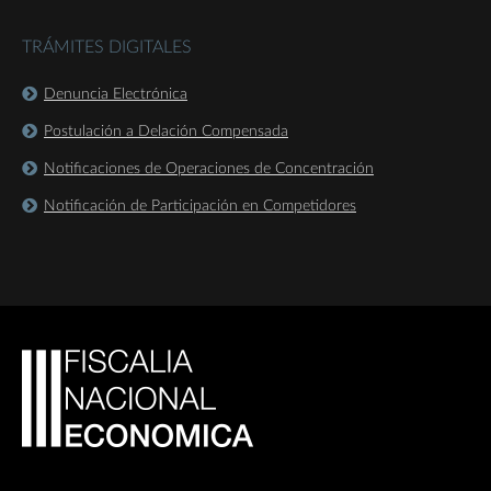
TRÁMITES DIGITALES
Denuncia Electrónica
Postulación a Delación Compensada
Notificaciones de Operaciones de Concentración
Notificación de Participación en Competidores