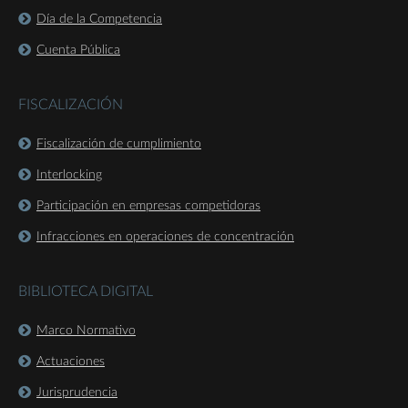
Día de la Competencia
Cuenta Pública
FISCALIZACIÓN
Fiscalización de cumplimiento
Interlocking
Participación en empresas competidoras
Infracciones en operaciones de concentración
BIBLIOTECA DIGITAL
Marco Normativo
Actuaciones
Jurisprudencia