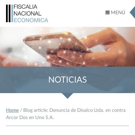
MENÚ
MENÚ
NOTICIAS
Home
/ Blog article: Denuncia de Disalco Ltda. en contra
Arcor Dos en Uno S.A.