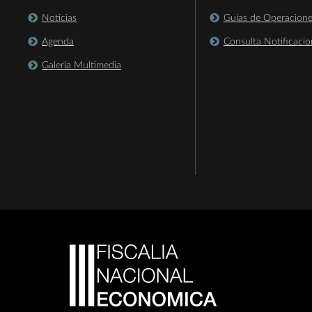
Noticias
Guías de Operacion
Agenda
Consulta Notificacio
Galería Multimedia