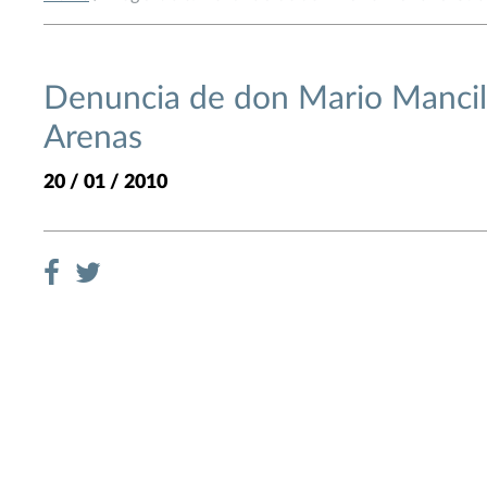
Denuncia de don Mario Mancill
Arenas
20 / 01 / 2010