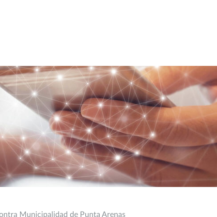
contra Municipalidad de Punta Arenas