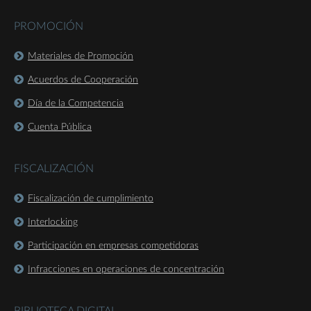
PROMOCIÓN
Materiales de Promoción
Acuerdos de Cooperación
Día de la Competencia
Cuenta Pública
FISCALIZACIÓN
Fiscalización de cumplimiento
Interlocking
Participación en empresas competidoras
Infracciones en operaciones de concentración