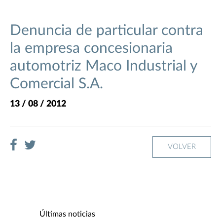
Denuncia de particular contra
la empresa concesionaria
automotriz Maco Industrial y
Comercial S.A.
13 / 08 / 2012
VOLVER
Últimas noticias