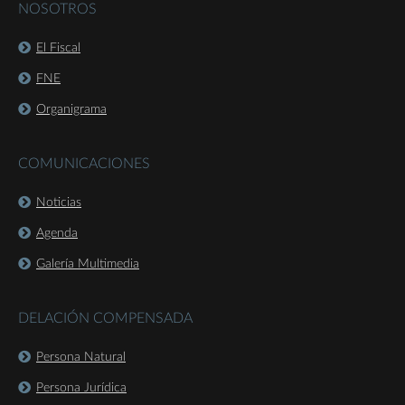
NOSOTROS
El Fiscal
FNE
Organigrama
COMUNICACIONES
Noticias
Agenda
Galería Multimedia
DELACIÓN COMPENSADA
Persona Natural
Persona Jurídica