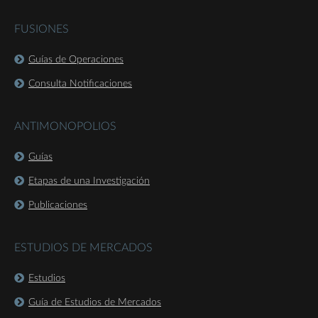
FUSIONES
Guías de Operaciones
Consulta Notificaciones
ANTIMONOPOLIOS
Guías
Etapas de una Investigación
Publicaciones
ESTUDIOS DE MERCADOS
Estudios
Guía de Estudios de Mercados