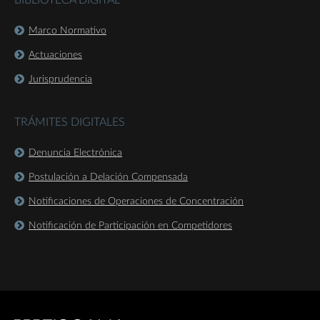
BIBLIOTECA DIGITAL
Marco Normativo
Actuaciones
Jurisprudencia
TRÁMITES DIGITALES
Denuncia Electrónica
Postulación a Delación Compensada
Notificaciones de Operaciones de Concentración
Notificación de Participación en Competidores