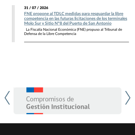
31 / 07 / 2026
FNE propone al TDLC medidas para resguardar la libre
competencia en las futuras licitaciones de los terminales
Molo Sur y Sitio N°8 del Puerto de San Antonio
La Fiscalía Nacional Económica (FNE) propuso al Tribunal de
Defensa de la Libre Competencia