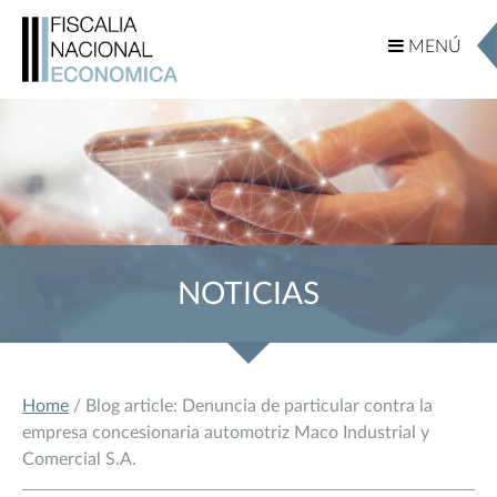
MENÚ
MENÚ
NOTICIAS
Home
/ Blog article: Denuncia de particular contra la
empresa concesionaria automotriz Maco Industrial y
Comercial S.A.