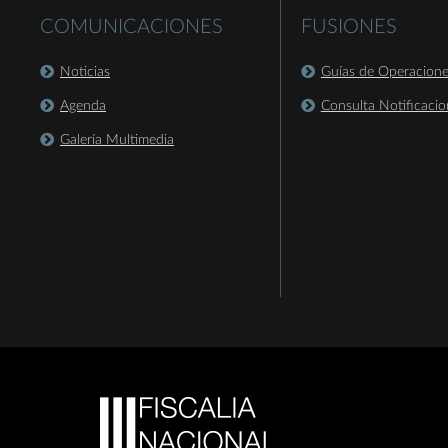
COMUNICACIONES
FUSIONES
Noticias
Guías de Operacion
Agenda
Consulta Notificacio
Galería Multimedia