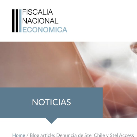
NOTICIAS
Home
/ Blog article: Denuncia de Stel Chile y Stel Access