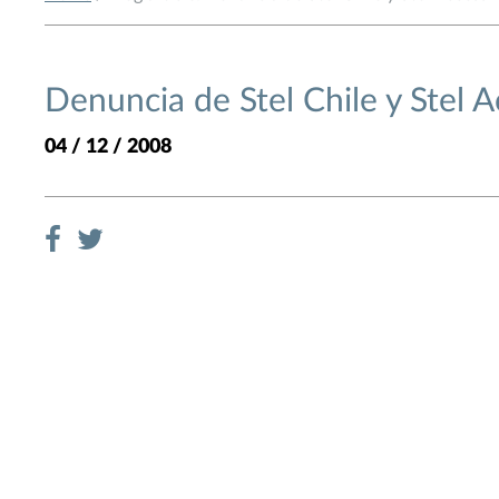
Denuncia de Stel Chile y Stel 
04 / 12 / 2008