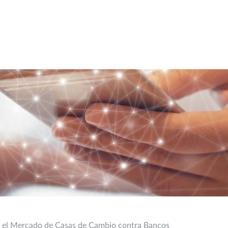
en el Mercado de Casas de Cambio contra Bancos