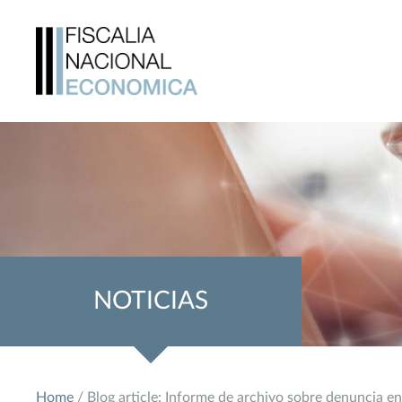
NOTICIAS
Home
/ Blog article: Informe de archivo sobre denuncia 