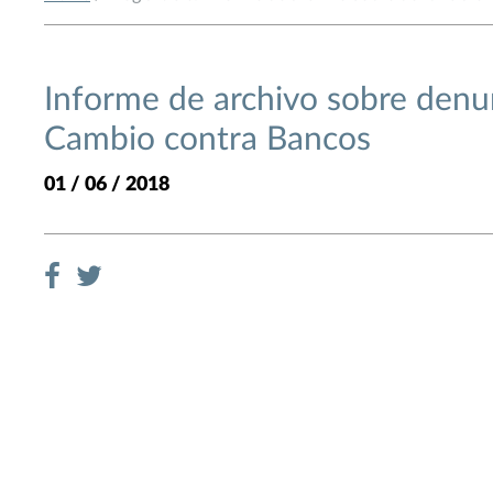
Informe de archivo sobre denu
Cambio contra Bancos
01 / 06 / 2018