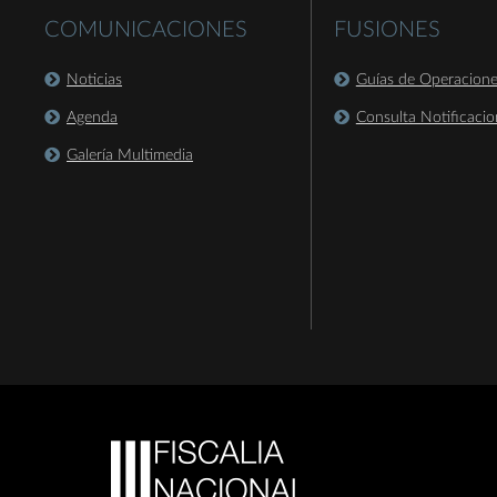
COMUNICACIONES
FUSIONES
Noticias
Guías de Operacion
Agenda
Consulta Notificacio
Galería Multimedia