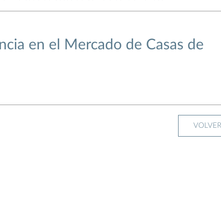
ncia en el Mercado de Casas de
VOLVE