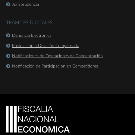
Jurisprudencia
TRÁMITES DIGITALES
Denuncia Electrónica
Postulación a Delación Compensada
Notificaciones de Operaciones de Concentración
Notificación de Participación en Competidores