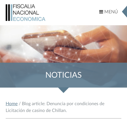
MENÚ
MENÚ
NOTICIAS
Home
/ Blog article: Denuncia por condiciones de
Licitación de casino de Chillan.