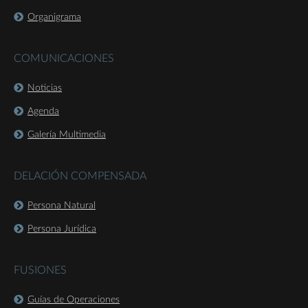
Organigrama
COMUNICACIONES
Noticias
Agenda
Galería Multimedia
DELACIÓN COMPENSADA
Persona Natural
Persona Jurídica
FUSIONES
Guías de Operaciones