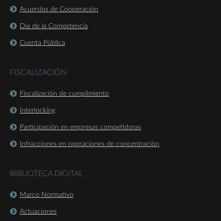
Acuerdos de Cooperación
Día de la Competencia
Cuenta Pública
FISCALIZACIÓN
Fiscalización de cumplimiento
Interlocking
Participación en empresas competidoras
Infracciones en operaciones de concentración
BIBLIOTECA DIGITAL
Marco Normativo
Actuaciones