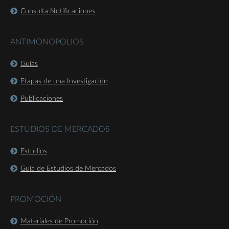
Consulta Notificaciones
ANTIMONOPOLIOS
Guías
Etapas de una Investigación
Publicaciones
ESTUDIOS DE MERCADOS
Estudios
Guía de Estudios de Mercados
PROMOCIÓN
Materiales de Promoción