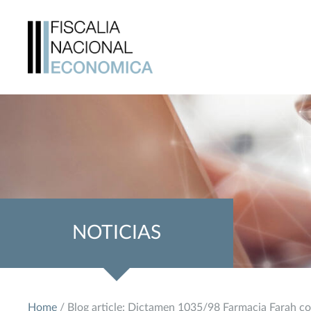
NOTICIAS
Home
/ Blog article: Dictamen 1035/98 Farmacia Farah con