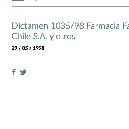
Dictamen 1035/98 Farmacia Fa
Chile S.A. y otros
29 / 05 / 1998