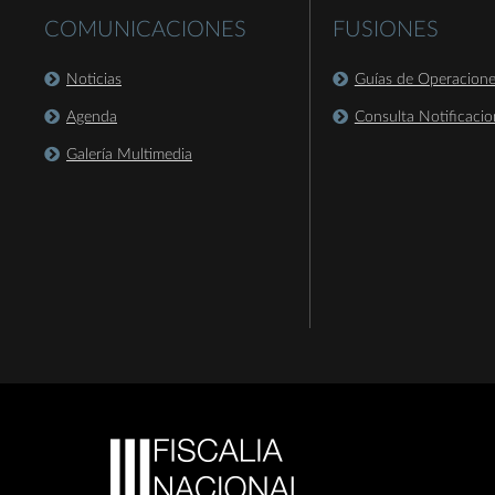
COMUNICACIONES
FUSIONES
Noticias
Guías de Operacion
Agenda
Consulta Notificacio
Galería Multimedia