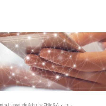
tra Laboratorio Schering Chile S.A. y otros