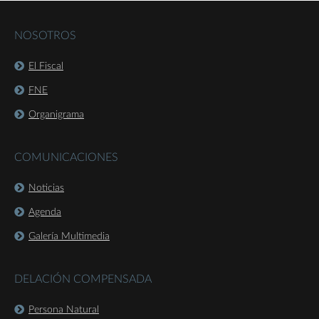
NOSOTROS
El Fiscal
FNE
Organigrama
COMUNICACIONES
Noticias
Agenda
Galería Multimedia
DELACIÓN COMPENSADA
Persona Natural