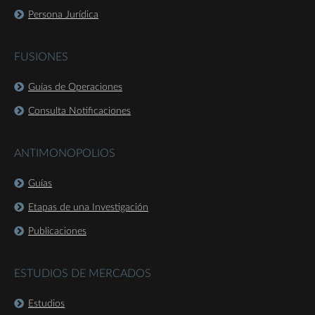
Persona Jurídica
FUSIONES
Guías de Operaciones
Consulta Notificaciones
ANTIMONOPOLIOS
Guías
Etapas de una Investigación
Publicaciones
ESTUDIOS DE MERCADOS
Estudios