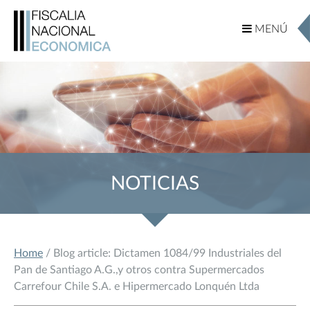
MENÚ
MENÚ
NOTICIAS
Home
/ Blog article: Dictamen 1084/99 Industriales del
Pan de Santiago A.G.,y otros contra Supermercados
Carrefour Chile S.A. e Hipermercado Lonquén Ltda