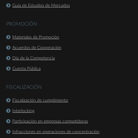
Guía de Estudios de Mercados
PROMOCIÓN
Materiales de Promoción
Acuerdos de Cooperación
Día de la Competencia
Cuenta Pública
FISCALIZACIÓN
Fiscalización de cumplimiento
Interlocking
Participación en empresas competidoras
Infracciones en operaciones de concentración