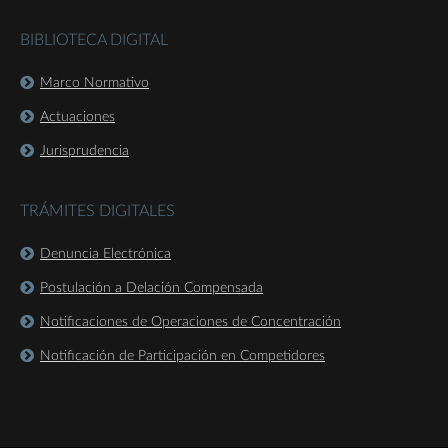
BIBLIOTECA DIGITAL
Marco Normativo
Actuaciones
Jurisprudencia
TRÁMITES DIGITALES
Denuncia Electrónica
Postulación a Delación Compensada
Notificaciones de Operaciones de Concentración
Notificación de Participación en Competidores