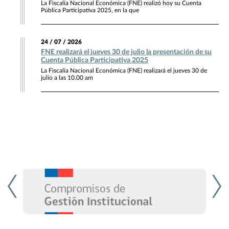
La Fiscalía Nacional Económica (FNE) realizó hoy su Cuenta
Pública Participativa 2025, en la que
24 / 07 / 2026
FNE realizará el jueves 30 de julio la presentación de su
Cuenta Pública Participativa 2025
La Fiscalía Nacional Económica (FNE) realizará el jueves 30 de
julio a las 10.00 am