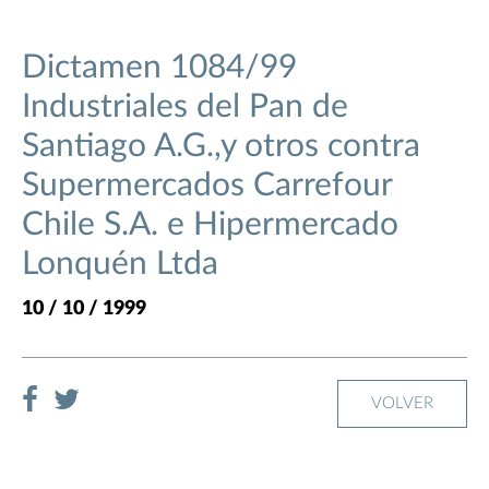
Dictamen 1084/99
Industriales del Pan de
Santiago A.G.,y otros contra
Supermercados Carrefour
Chile S.A. e Hipermercado
Lonquén Ltda
10 / 10 / 1999
VOLVER