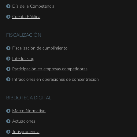
Día de la Competencia
Cuenta Pública
FISCALIZACIÓN
Fiscalización de cumplimiento
Interlocking
Participación en empresas competidoras
Infracciones en operaciones de concentración
BIBLIOTECA DIGITAL
Marco Normativo
Actuaciones
Jurisprudencia