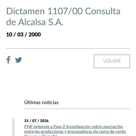
Dictamen 1107/00 Consulta
de Alcalsa S.A.
10 / 03 / 2000
VOLVER
Últimas noticias
31 / 07 / 2026
FNE extiende a Fase 2 investigación sobre asociación
entre las productoras y procesadoras de carne de cerdo