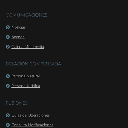
COMUNICACIONES
Noticias
Agenda
Galería Multimedia
DELACIÓN COMPENSADA
Persona Natural
Persona Jurídica
FUSIONES
Guías de Operaciones
Consulta Notificaciones