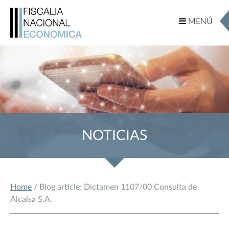
MENÚ
MENÚ
NOTICIAS
Home
/ Blog article: Dictamen 1107/00 Consulta de
Alcalsa S.A.