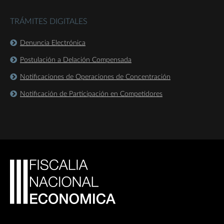
TRÁMITES DIGITALES
Denuncia Electrónica
Postulación a Delación Compensada
Notificaciones de Operaciones de Concentración
Notificación de Participación en Competidores