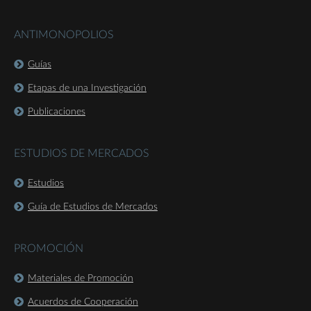
ANTIMONOPOLIOS
Guías
Etapas de una Investigación
Publicaciones
ESTUDIOS DE MERCADOS
Estudios
Guía de Estudios de Mercados
PROMOCIÓN
Materiales de Promoción
Acuerdos de Cooperación