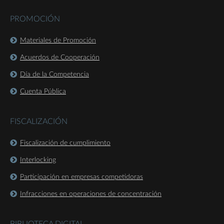
PROMOCIÓN
Materiales de Promoción
Acuerdos de Cooperación
Día de la Competencia
Cuenta Pública
FISCALIZACIÓN
Fiscalización de cumplimiento
Interlocking
Participación en empresas competidoras
Infracciones en operaciones de concentración