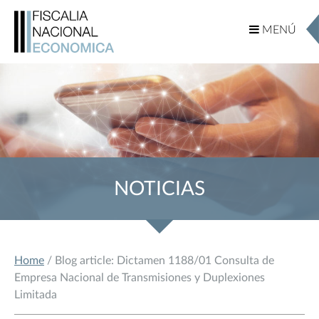
MENÚ
MENÚ
NOTICIAS
Home
/ Blog article: Dictamen 1188/01 Consulta de
Empresa Nacional de Transmisiones y Duplexiones
Limitada