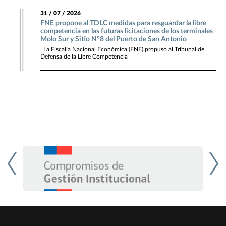
31 / 07 / 2026
FNE propone al TDLC medidas para resguardar la libre
competencia en las futuras licitaciones de los terminales
Molo Sur y Sitio N°8 del Puerto de San Antonio
La Fiscalía Nacional Económica (FNE) propuso al Tribunal de
Defensa de la Libre Competencia