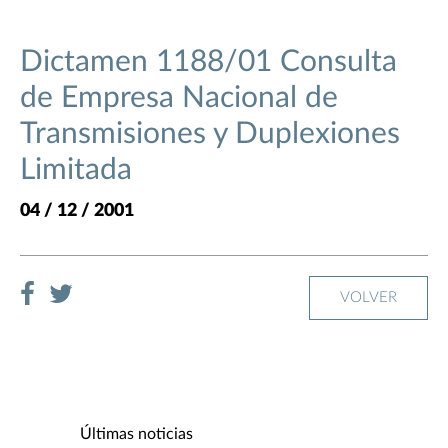
Dictamen 1188/01 Consulta
de Empresa Nacional de
Transmisiones y Duplexiones
Limitada
04 / 12 / 2001
VOLVER
Últimas noticias