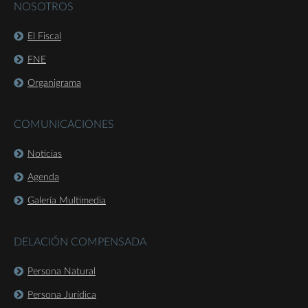
NOSOTROS
El Fiscal
FNE
Organigrama
COMUNICACIONES
Noticias
Agenda
Galería Multimedia
DELACIÓN COMPENSADA
Persona Natural
Persona Jurídica