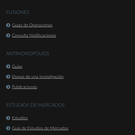
FUSIONES
Guías de Operaciones
Consulta Notificaciones
ANTIMONOPOLIOS
Guías
Etapas de una Investigación
Publicaciones
ESTUDIOS DE MERCADOS
Estudios
Guía de Estudios de Mercados