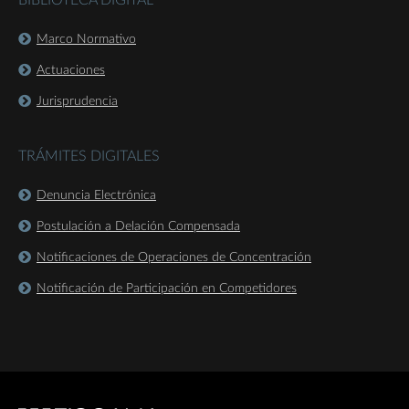
BIBLIOTECA DIGITAL
Marco Normativo
Actuaciones
Jurisprudencia
TRÁMITES DIGITALES
Denuncia Electrónica
Postulación a Delación Compensada
Notificaciones de Operaciones de Concentración
Notificación de Participación en Competidores