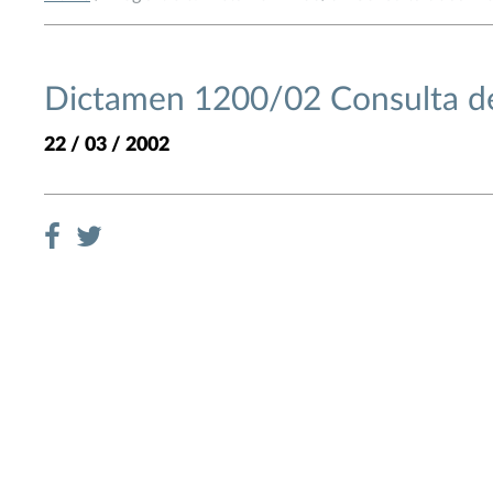
Dictamen 1200/02 Consulta d
22 / 03 / 2002