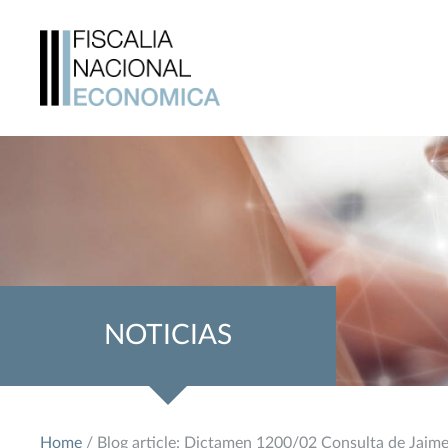
NOTICIAS
Home
/ Blog article: Dictamen 1200/02 Consulta de Jai