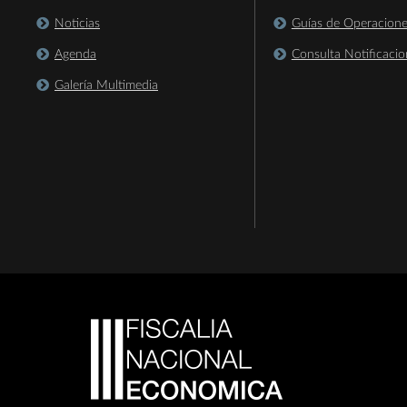
Noticias
Guías de Operacion
Agenda
Consulta Notificacio
Galería Multimedia