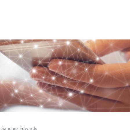
me Sanchez Edwards