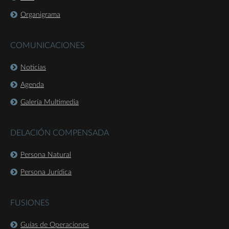
Organigrama
COMUNICACIONES
Noticias
Agenda
Galería Multimedia
DELACIÓN COMPENSADA
Persona Natural
Persona Jurídica
FUSIONES
Guías de Operaciones