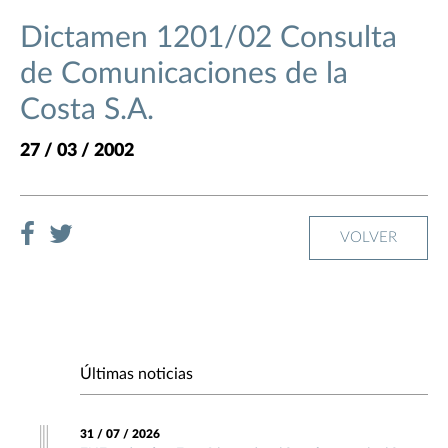
Dictamen 1201/02 Consulta
de Comunicaciones de la
Costa S.A.
27 / 03 / 2002
VOLVER
Últimas noticias
31 / 07 / 2026