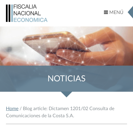
MENÚ
MENÚ
NOTICIAS
Home
/ Blog article: Dictamen 1201/02 Consulta de
Comunicaciones de la Costa S.A.