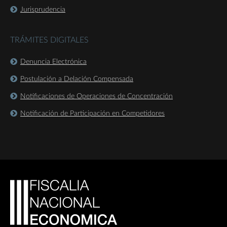
Jurisprudencia
TRÁMITES DIGITALES
Denuncia Electrónica
Postulación a Delación Compensada
Notificaciones de Operaciones de Concentración
Notificación de Participación en Competidores