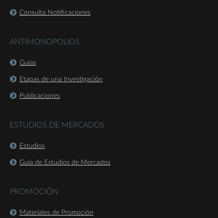
Consulta Notificaciones
ANTIMONOPOLIOS
Guías
Etapas de una Investigación
Publicaciones
ESTUDIOS DE MERCADOS
Estudios
Guía de Estudios de Mercados
PROMOCIÓN
Materiales de Promoción