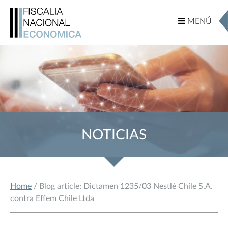
MENÚ
MENÚ
NOTICIAS
Home
/ Blog article: Dictamen 1235/03 Nestlé Chile S.A.
contra Effem Chile Ltda