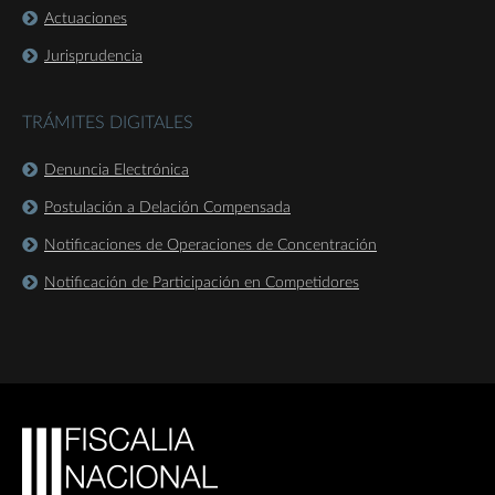
Actuaciones
Jurisprudencia
TRÁMITES DIGITALES
Denuncia Electrónica
Postulación a Delación Compensada
Notificaciones de Operaciones de Concentración
Notificación de Participación en Competidores