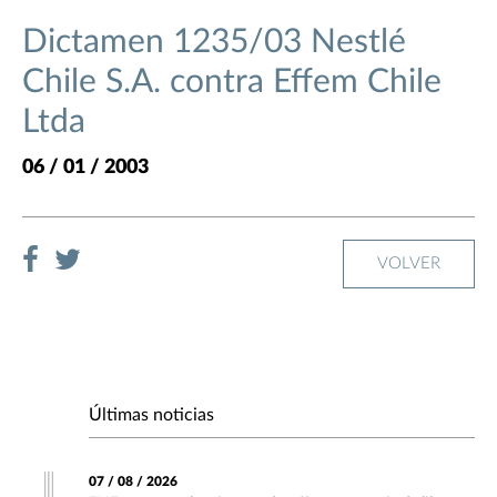
Dictamen 1235/03 Nestlé
Chile S.A. contra Effem Chile
Ltda
06 / 01 / 2003
VOLVER
Últimas noticias
07 / 08 / 2026