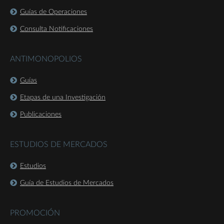
Guías de Operaciones
Consulta Notificaciones
ANTIMONOPOLIOS
Guías
Etapas de una Investigación
Publicaciones
ESTUDIOS DE MERCADOS
Estudios
Guía de Estudios de Mercados
PROMOCIÓN