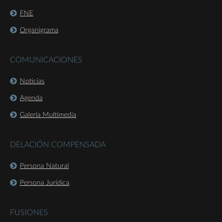
FNE
Organigrama
COMUNICACIONES
Noticias
Agenda
Galería Multimedia
DELACIÓN COMPENSADA
Persona Natural
Persona Jurídica
FUSIONES