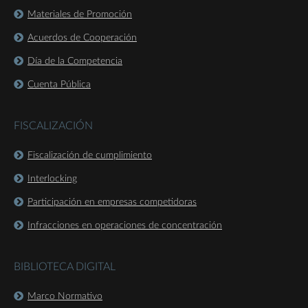
Materiales de Promoción
Acuerdos de Cooperación
Día de la Competencia
Cuenta Pública
FISCALIZACIÓN
Fiscalización de cumplimiento
Interlocking
Participación en empresas competidoras
Infracciones en operaciones de concentración
BIBLIOTECA DIGITAL
Marco Normativo