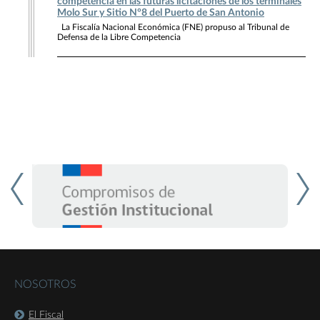
competencia en las futuras licitaciones de los terminales
Molo Sur y Sitio N°8 del Puerto de San Antonio
La Fiscalía Nacional Económica (FNE) propuso al Tribunal de
Defensa de la Libre Competencia
NOSOTROS
El Fiscal