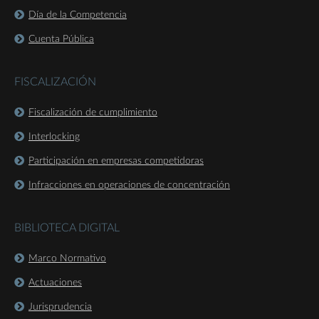
Día de la Competencia
Cuenta Pública
FISCALIZACIÓN
Fiscalización de cumplimiento
Interlocking
Participación en empresas competidoras
Infracciones en operaciones de concentración
BIBLIOTECA DIGITAL
Marco Normativo
Actuaciones
Jurisprudencia