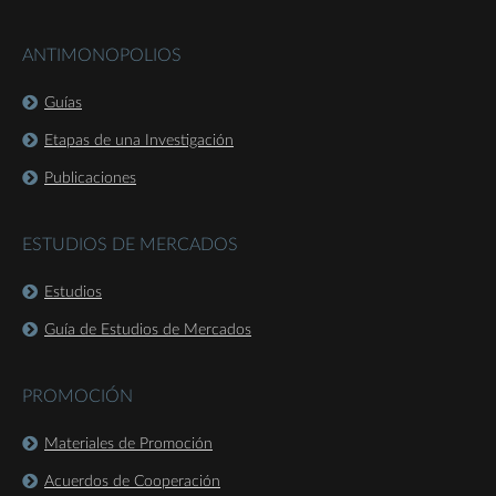
ANTIMONOPOLIOS
Guías
Etapas de una Investigación
Publicaciones
ESTUDIOS DE MERCADOS
Estudios
Guía de Estudios de Mercados
PROMOCIÓN
Materiales de Promoción
Acuerdos de Cooperación