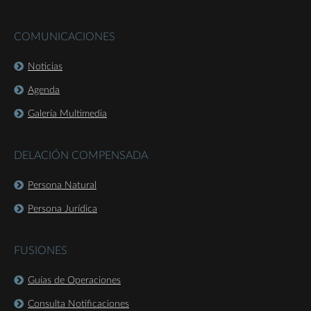
COMUNICACIONES
Noticias
Agenda
Galería Multimedia
DELACIÓN COMPENSADA
Persona Natural
Persona Jurídica
FUSIONES
Guías de Operaciones
Consulta Notificaciones