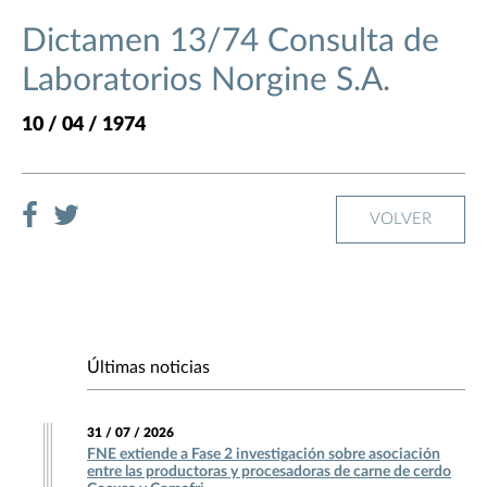
Dictamen 13/74 Consulta de
Laboratorios Norgine S.A.
10 / 04 / 1974
VOLVER
Últimas noticias
31 / 07 / 2026
FNE extiende a Fase 2 investigación sobre asociación
entre las productoras y procesadoras de carne de cerdo