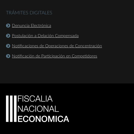
TRÁMITES DIGITALES
Denuncia Electrónica
Postulación a Delación Compensada
Notificaciones de Operaciones de Concentración
Notificación de Participación en Competidores