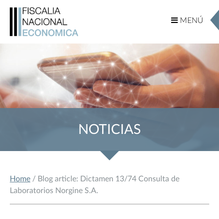
MENÚ
MENÚ
NOTICIAS
Home
/ Blog article: Dictamen 13/74 Consulta de
Laboratorios Norgine S.A.