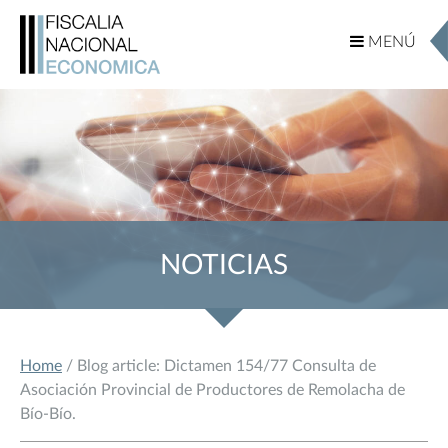
MENÚ
MENÚ
NOTICIAS
Home
/ Blog article: Dictamen 154/77 Consulta de
Asociación Provincial de Productores de Remolacha de
Bío-Bío.