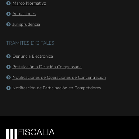
Marco Normativo
Actuaciones
Jurisprudencia
TRÁMITES DIGITALES
Denuncia Electrónica
Postulación a Delación Compensada
Notificaciones de Operaciones de Concentración
Notificación de Participación en Competidores