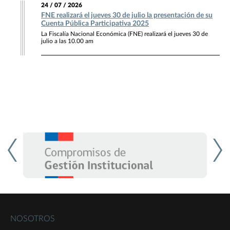
24 / 07 / 2026
FNE realizará el jueves 30 de julio la presentación de su
Cuenta Pública Participativa 2025
La Fiscalía Nacional Económica (FNE) realizará el jueves 30 de
julio a las 10.00 am
NOSOTROS