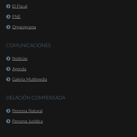
El Fiscal
FNE
Organigrama
COMUNICACIONES
Noticias
Agenda
Galería Multimedia
DELACIÓN COMPENSADA
Persona Natural
Persona Jurídica