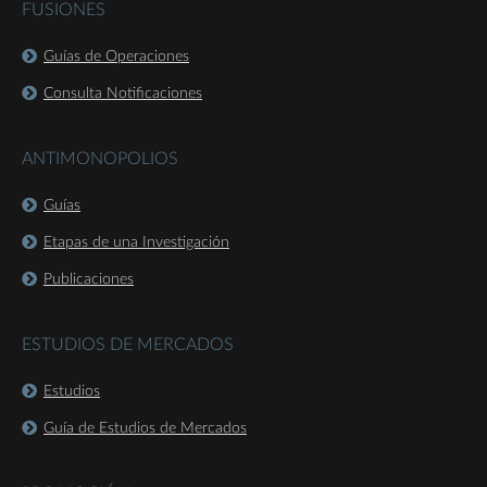
FUSIONES
Guías de Operaciones
Consulta Notificaciones
ANTIMONOPOLIOS
Guías
Etapas de una Investigación
Publicaciones
ESTUDIOS DE MERCADOS
Estudios
Guía de Estudios de Mercados