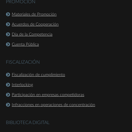
PROMOCIÓN
Materiales de Promoción
Acuerdos de Cooperación
Día de la Competencia
Cuenta Pública
FISCALIZACIÓN
Fiscalización de cumplimiento
Interlocking
Participación en empresas competidoras
Infracciones en operaciones de concentración
BIBLIOTECA DIGITAL