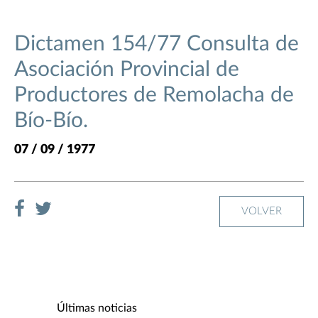
Dictamen 154/77 Consulta de
Asociación Provincial de
Productores de Remolacha de
Bío-Bío.
07 / 09 / 1977
VOLVER
Últimas noticias