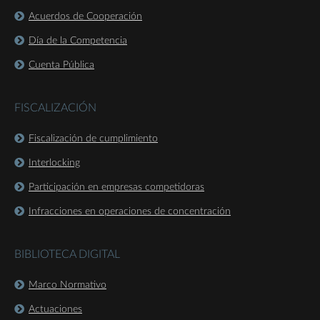
Acuerdos de Cooperación
Día de la Competencia
Cuenta Pública
FISCALIZACIÓN
Fiscalización de cumplimiento
Interlocking
Participación en empresas competidoras
Infracciones en operaciones de concentración
BIBLIOTECA DIGITAL
Marco Normativo
Actuaciones