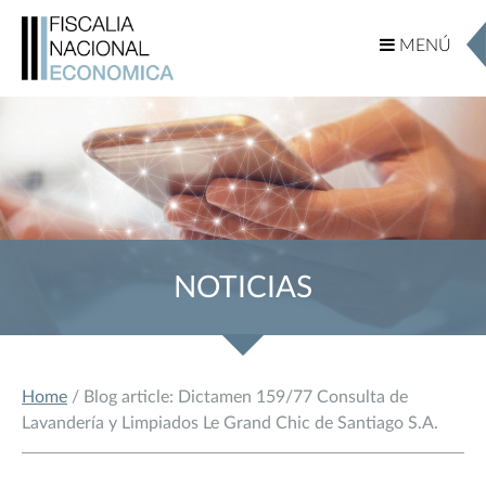
MENÚ
MENÚ
NOTICIAS
Home
/ Blog article: Dictamen 159/77 Consulta de
Lavandería y Limpiados Le Grand Chic de Santiago S.A.