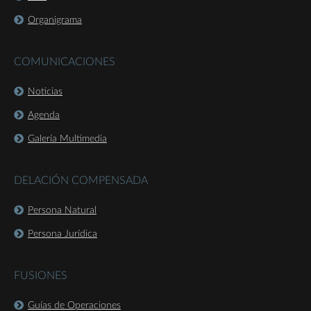
Organigrama
COMUNICACIONES
Noticias
Agenda
Galería Multimedia
DELACIÓN COMPENSADA
Persona Natural
Persona Jurídica
FUSIONES
Guías de Operaciones