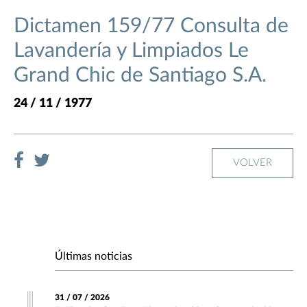
Dictamen 159/77 Consulta de
Lavandería y Limpiados Le
Grand Chic de Santiago S.A.
24 / 11 / 1977
VOLVER
Últimas noticias
31 / 07 / 2026