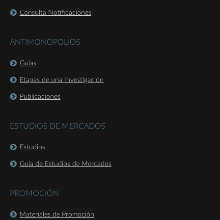
Consulta Notificaciones
ANTIMONOPOLIOS
Guías
Etapas de una Investigación
Publicaciones
ESTUDIOS DE MERCADOS
Estudios
Guía de Estudios de Mercados
PROMOCIÓN
Materiales de Promoción