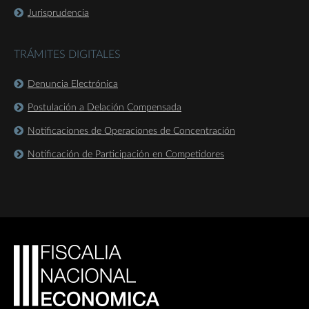
Jurisprudencia
TRÁMITES DIGITALES
Denuncia Electrónica
Postulación a Delación Compensada
Notificaciones de Operaciones de Concentración
Notificación de Participación en Competidores