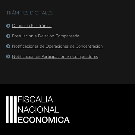
TRÁMITES DIGITALES
Denuncia Electrónica
Postulación a Delación Compensada
Notificaciones de Operaciones de Concentración
Notificación de Participación en Competidores