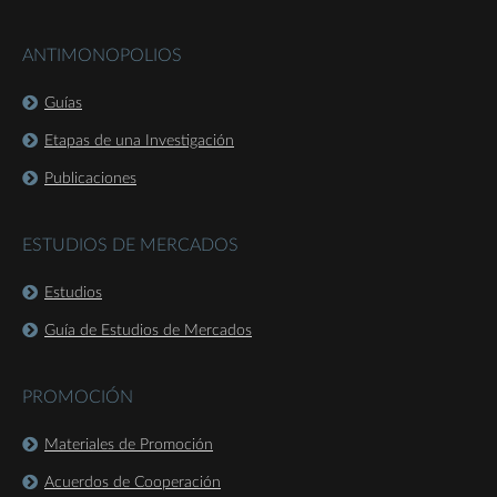
ANTIMONOPOLIOS
Guías
Etapas de una Investigación
Publicaciones
ESTUDIOS DE MERCADOS
Estudios
Guía de Estudios de Mercados
PROMOCIÓN
Materiales de Promoción
Acuerdos de Cooperación