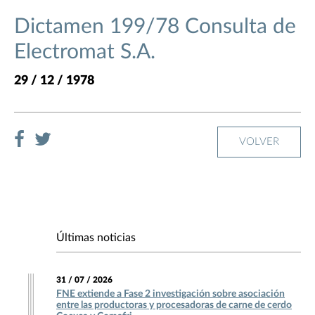
Dictamen 199/78 Consulta de
Electromat S.A.
29 / 12 / 1978
VOLVER
Últimas noticias
31 / 07 / 2026
FNE extiende a Fase 2 investigación sobre asociación
entre las productoras y procesadoras de carne de cerdo