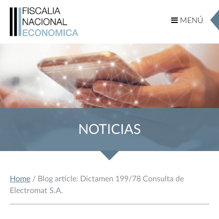
MENÚ
MENÚ
NOTICIAS
Home
/ Blog article: Dictamen 199/78 Consulta de
Electromat S.A.