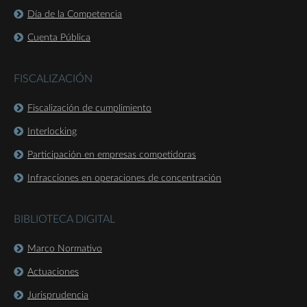
Día de la Competencia
Cuenta Pública
FISCALIZACIÓN
Fiscalización de cumplimiento
Interlocking
Participación en empresas competidoras
Infracciones en operaciones de concentración
BIBLIOTECA DIGITAL
Marco Normativo
Actuaciones
Jurisprudencia