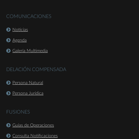
COMUNICACIONES
Noticias
Agenda
Galería Multimedia
DELACIÓN COMPENSADA
Persona Natural
Persona Jurídica
FUSIONES
Guías de Operaciones
Consulta Notificaciones