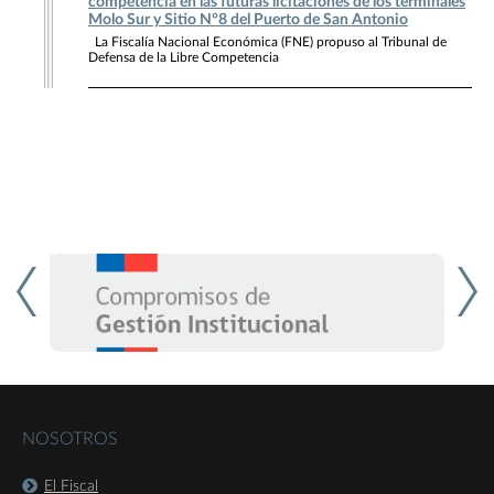
competencia en las futuras licitaciones de los terminales
Molo Sur y Sitio N°8 del Puerto de San Antonio
La Fiscalía Nacional Económica (FNE) propuso al Tribunal de
Defensa de la Libre Competencia
NOSOTROS
El Fiscal