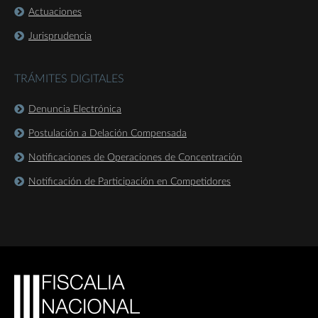
Actuaciones
Jurisprudencia
TRÁMITES DIGITALES
Denuncia Electrónica
Postulación a Delación Compensada
Notificaciones de Operaciones de Concentración
Notificación de Participación en Competidores