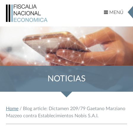
MENÚ
MENÚ
NOTICIAS
Home
/ Blog article: Dictamen 209/79 Gaetano Marziano
Mazzeo contra Establecimientos Nobis S.A.I.