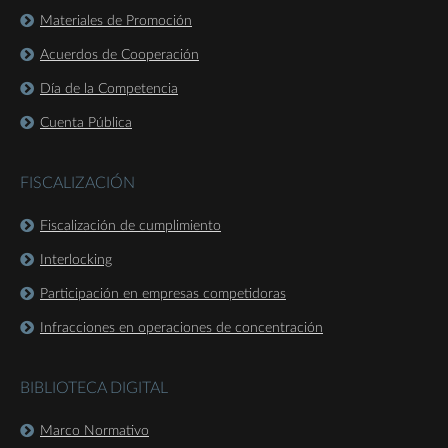
Materiales de Promoción
Acuerdos de Cooperación
Día de la Competencia
Cuenta Pública
FISCALIZACIÓN
Fiscalización de cumplimiento
Interlocking
Participación en empresas competidoras
Infracciones en operaciones de concentración
BIBLIOTECA DIGITAL
Marco Normativo