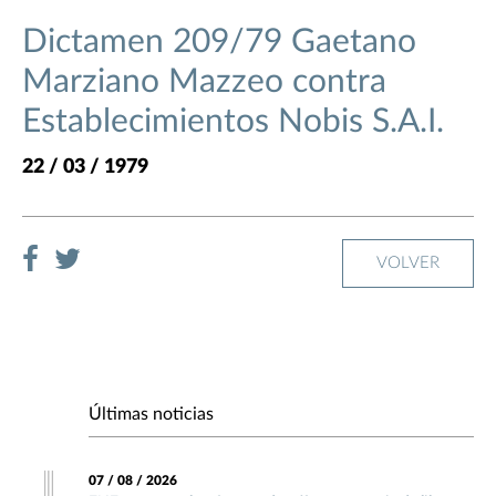
Dictamen 209/79 Gaetano
Marziano Mazzeo contra
Establecimientos Nobis S.A.I.
22 / 03 / 1979
VOLVER
Últimas noticias
07 / 08 / 2026