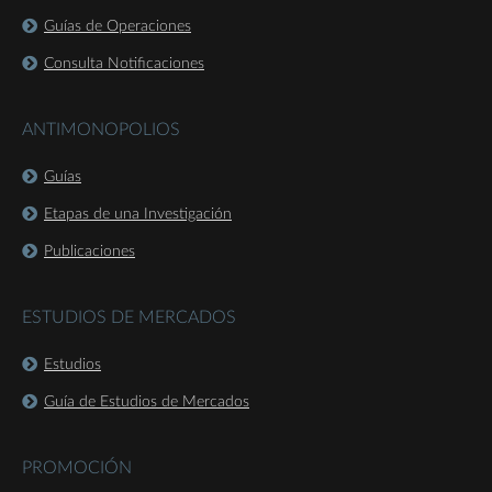
Guías de Operaciones
Consulta Notificaciones
ANTIMONOPOLIOS
Guías
Etapas de una Investigación
Publicaciones
ESTUDIOS DE MERCADOS
Estudios
Guía de Estudios de Mercados
PROMOCIÓN