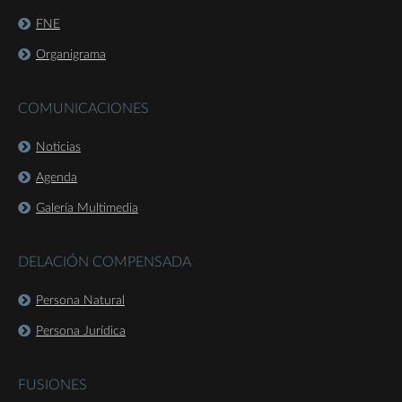
FNE
Organigrama
COMUNICACIONES
Noticias
Agenda
Galería Multimedia
DELACIÓN COMPENSADA
Persona Natural
Persona Jurídica
FUSIONES