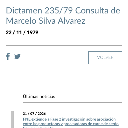
Dictamen 235/79 Consulta de
Marcelo Silva Alvarez
22 / 11 / 1979
VOLVER
Últimas noticias
31 / 07 / 2026
FNE extiende a Fase 2 investigación sobre asociación
entre las productoras y procesadoras de carne de cerdo