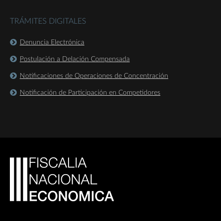
TRÁMITES DIGITALES
Denuncia Electrónica
Postulación a Delación Compensada
Notificaciones de Operaciones de Concentración
Notificación de Participación en Competidores