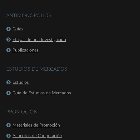
ANTIMONOPOLIOS
Guías
Etapas de una Investigación
Publicaciones
ESTUDIOS DE MERCADOS
Estudios
Guía de Estudios de Mercados
PROMOCIÓN
Materiales de Promoción
Acuerdos de Cooperación