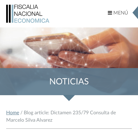
MENÚ
MENÚ
NOTICIAS
Home
/ Blog article: Dictamen 235/79 Consulta de
Marcelo Silva Alvarez