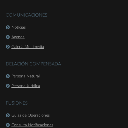
COMUNICACIONES
Noticias
Agenda
Galería Multimedia
DELACIÓN COMPENSADA
Persona Natural
Persona Jurídica
FUSIONES
Guías de Operaciones
Consulta Notificaciones