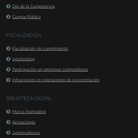
Día de la Competencia
Cuenta Pública
FISCALIZACIÓN
Fiscalización de cumplimiento
Interlocking
Participación en empresas competidoras
Infracciones en operaciones de concentración
BIBLIOTECA DIGITAL
Marco Normativo
Actuaciones
Jurisprudencia