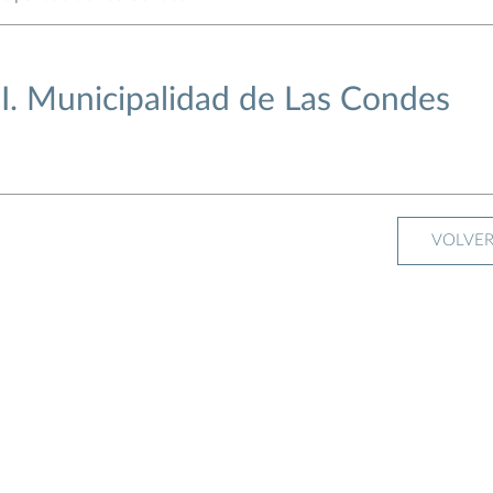
I. Municipalidad de Las Condes
VOLVE