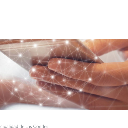
icipalidad de Las Condes