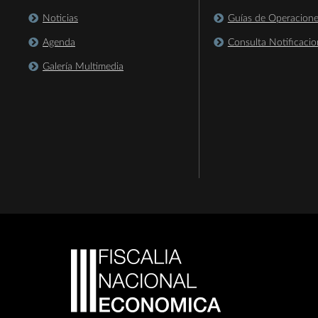
Noticias
Guías de Operacion
Agenda
Consulta Notificacio
Galería Multimedia