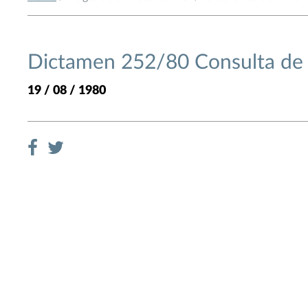
Dictamen 252/80 Consulta de 
19 / 08 / 1980