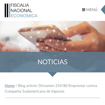
MENÚ
MENÚ
NOTICIAS
Home
/ Blog article: Dictamen 254/80 Empremar contra
Compañía Sudamericana de Vapores