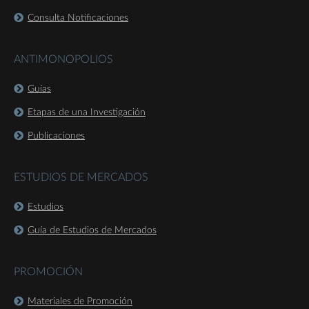
Consulta Notificaciones
ANTIMONOPOLIOS
Guías
Etapas de una Investigación
Publicaciones
ESTUDIOS DE MERCADOS
Estudios
Guía de Estudios de Mercados
PROMOCIÓN
Materiales de Promoción