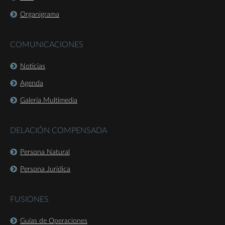
Organigrama
COMUNICACIONES
Noticias
Agenda
Galería Multimedia
DELACIÓN COMPENSADA
Persona Natural
Persona Jurídica
FUSIONES
Guías de Operaciones