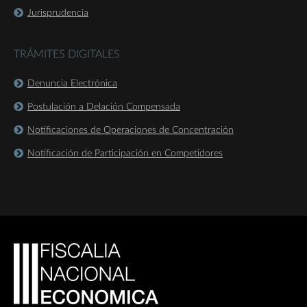
Jurisprudencia
TRÁMITES DIGITALES
Denuncia Electrónica
Postulación a Delación Compensada
Notificaciones de Operaciones de Concentración
Notificación de Participación en Competidores