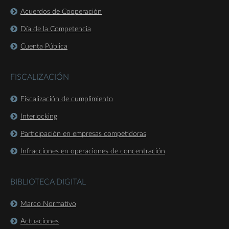
Acuerdos de Cooperación
Día de la Competencia
Cuenta Pública
FISCALIZACIÓN
Fiscalización de cumplimiento
Interlocking
Participación en empresas competidoras
Infracciones en operaciones de concentración
BIBLIOTECA DIGITAL
Marco Normativo
Actuaciones