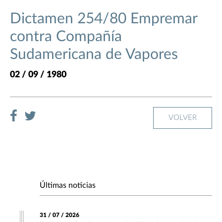
Dictamen 254/80 Empremar
contra Compañía
Sudamericana de Vapores
02 / 09 / 1980
VOLVER
Últimas noticias
31 / 07 / 2026