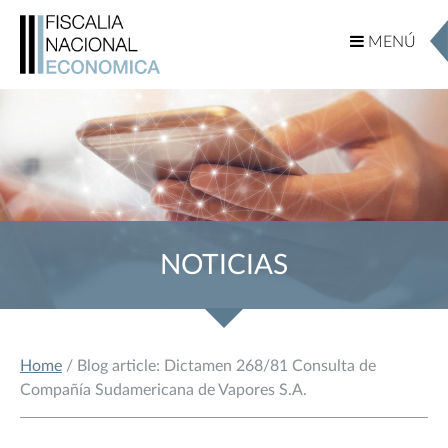
MENÚ
MENÚ
NOTICIAS
Home
/ Blog article: Dictamen 268/81 Consulta de
Compañía Sudamericana de Vapores S.A.