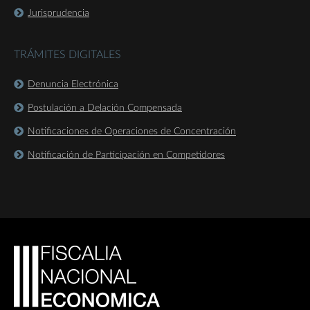
Jurisprudencia
TRÁMITES DIGITALES
Denuncia Electrónica
Postulación a Delación Compensada
Notificaciones de Operaciones de Concentración
Notificación de Participación en Competidores