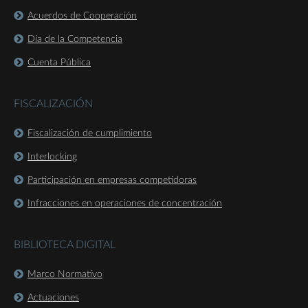
Acuerdos de Cooperación
Día de la Competencia
Cuenta Pública
FISCALIZACIÓN
Fiscalización de cumplimiento
Interlocking
Participación en empresas competidoras
Infracciones en operaciones de concentración
BIBLIOTECA DIGITAL
Marco Normativo
Actuaciones