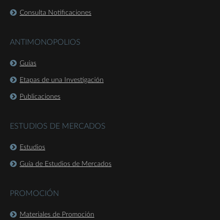
Consulta Notificaciones
ANTIMONOPOLIOS
Guías
Etapas de una Investigación
Publicaciones
ESTUDIOS DE MERCADOS
Estudios
Guía de Estudios de Mercados
PROMOCIÓN
Materiales de Promoción