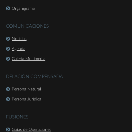
Organigrama
COMUNICACIONES
Noticias
Agenda
Galería Multimedia
DELACIÓN COMPENSADA
Persona Natural
Persona Jurídica
FUSIONES
Guías de Operaciones