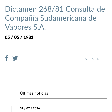
Dictamen 268/81 Consulta de
Compañía Sudamericana de
Vapores S.A.
05 / 05 / 1981
VOLVER
Últimas noticias
31 / 07 / 2026