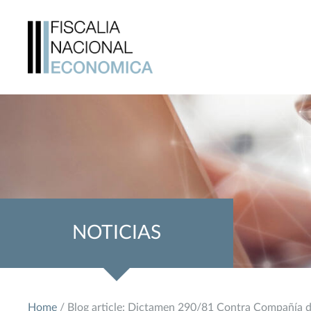
NOTICIAS
Home
/ Blog article: Dictamen 290/81 Contra Compañía 