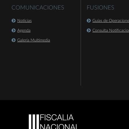
COMUNICACIONES
FUSIONES
Noticias
Guías de Operacion
Agenda
Consulta Notificacio
Galería Multimedia