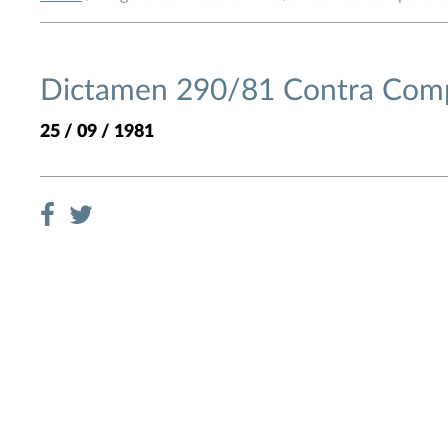
Dictamen 290/81 Contra Comp
25 / 09 / 1981