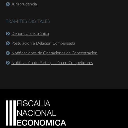
Jurisprudencia
TRÁMITES DIGITALES
Denuncia Electrónica
Postulación a Delación Compensada
Notificaciones de Operaciones de Concentración
Notificación de Participación en Competidores