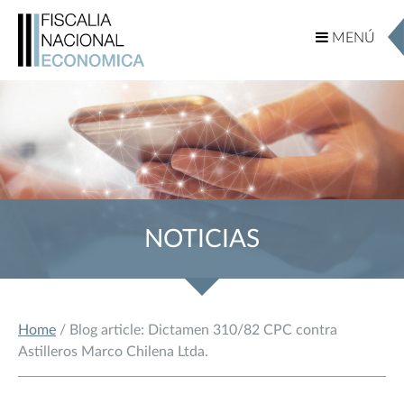
MENÚ
MENÚ
NOTICIAS
Home
/ Blog article: Dictamen 310/82 CPC contra
Astilleros Marco Chilena Ltda.