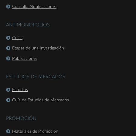
Consulta Notificaciones
ANTIMONOPOLIOS
Guías
Etapas de una Investigación
Publicaciones
ESTUDIOS DE MERCADOS
Estudios
Guía de Estudios de Mercados
PROMOCIÓN
Materiales de Promoción