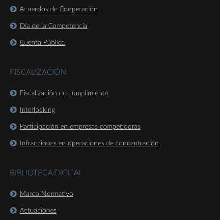
Acuerdos de Cooperación
Día de la Competencia
Cuenta Pública
FISCALIZACIÓN
Fiscalización de cumplimiento
Interlocking
Participación en empresas competidoras
Infracciones en operaciones de concentración
BIBLIOTECA DIGITAL
Marco Normativo
Actuaciones