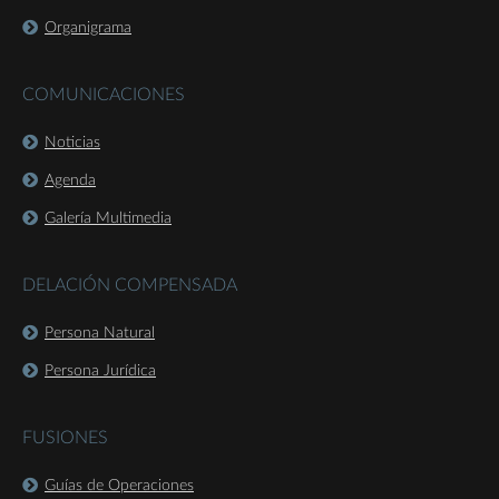
Organigrama
COMUNICACIONES
Noticias
Agenda
Galería Multimedia
DELACIÓN COMPENSADA
Persona Natural
Persona Jurídica
FUSIONES
Guías de Operaciones