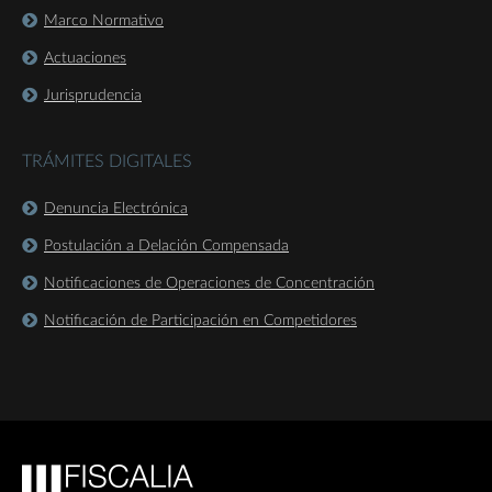
Marco Normativo
Actuaciones
Jurisprudencia
TRÁMITES DIGITALES
Denuncia Electrónica
Postulación a Delación Compensada
Notificaciones de Operaciones de Concentración
Notificación de Participación en Competidores