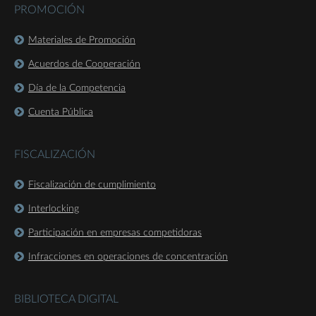
PROMOCIÓN
Materiales de Promoción
Acuerdos de Cooperación
Día de la Competencia
Cuenta Pública
FISCALIZACIÓN
Fiscalización de cumplimiento
Interlocking
Participación en empresas competidoras
Infracciones en operaciones de concentración
BIBLIOTECA DIGITAL