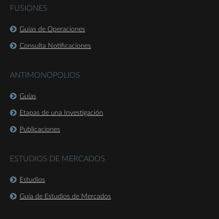
FUSIONES
Guías de Operaciones
Consulta Notificaciones
ANTIMONOPOLIOS
Guías
Etapas de una Investigación
Publicaciones
ESTUDIOS DE MERCADOS
Estudios
Guía de Estudios de Mercados