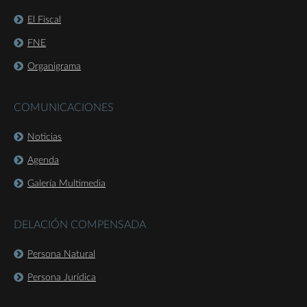
El Fiscal
FNE
Organigrama
COMUNICACIONES
Noticias
Agenda
Galería Multimedia
DELACIÓN COMPENSADA
Persona Natural
Persona Jurídica