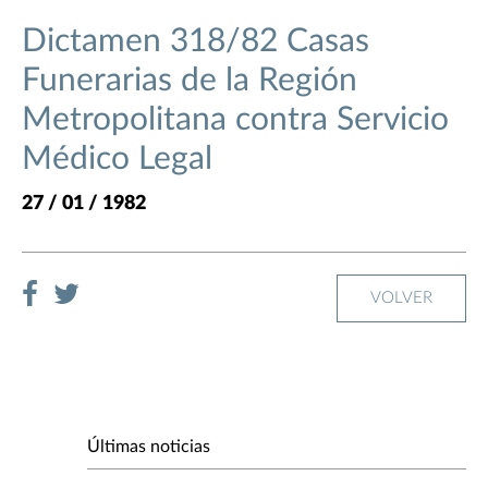
Dictamen 318/82 Casas
Funerarias de la Región
Metropolitana contra Servicio
Médico Legal
27 / 01 / 1982
VOLVER
Últimas noticias