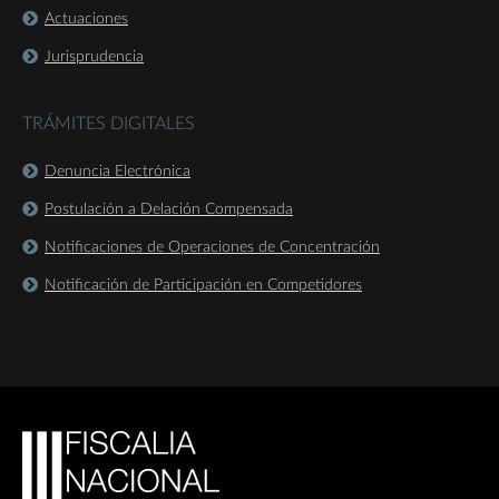
Actuaciones
Jurisprudencia
TRÁMITES DIGITALES
Denuncia Electrónica
Postulación a Delación Compensada
Notificaciones de Operaciones de Concentración
Notificación de Participación en Competidores