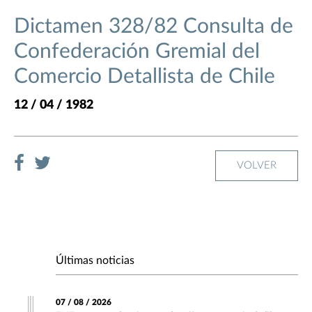
Dictamen 328/82 Consulta de
Confederación Gremial del
Comercio Detallista de Chile
12 / 04 / 1982
VOLVER
Últimas noticias
07 / 08 / 2026