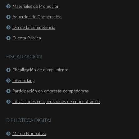
Materiales de Promoción
Acuerdos de Cooperación
Día de la Competencia
Cuenta Pública
FISCALIZACIÓN
Fiscalización de cumplimiento
Interlocking
Participación en empresas competidoras
Infracciones en operaciones de concentración
BIBLIOTECA DIGITAL
Marco Normativo