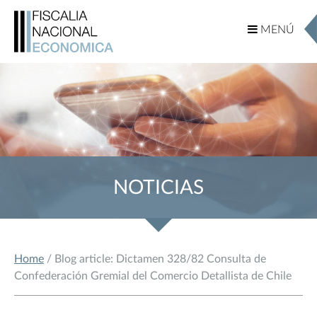
MENÚ
MENÚ
NOTICIAS
Home
/ Blog article: Dictamen 328/82 Consulta de
Confederación Gremial del Comercio Detallista de Chile