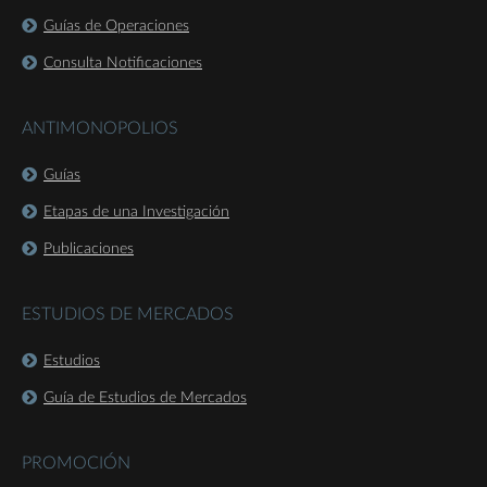
Guías de Operaciones
Consulta Notificaciones
ANTIMONOPOLIOS
Guías
Etapas de una Investigación
Publicaciones
ESTUDIOS DE MERCADOS
Estudios
Guía de Estudios de Mercados
PROMOCIÓN