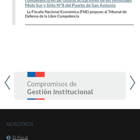
competencia en las futuras licitaciones de los terminales
Molo Sur y Sitio N°8 del Puerto de San Antonio
La Fiscalía Nacional Económica (FNE) propuso al Tribunal de
Defensa de la Libre Competencia
NOSOTROS
El Fiscal