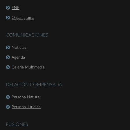
FNE
Organigrama
COMUNICACIONES
Noticias
Agenda
Galería Multimedia
DELACIÓN COMPENSADA
Persona Natural
Persona Jurídica
FUSIONES